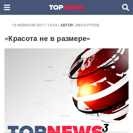
19 ФЕВРАЛЯ 2017, 14:39 |
АВТОР:
ИВАН РУТОВ
«Красота не в размере»