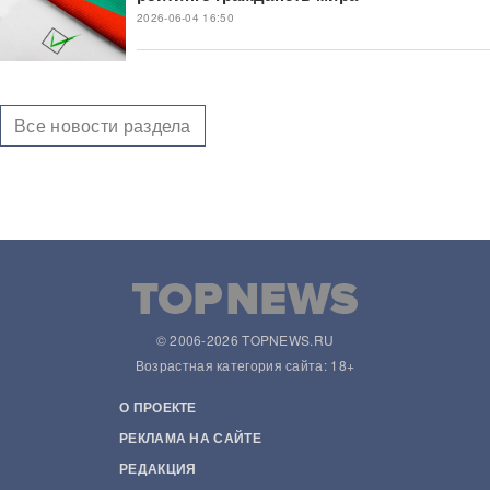
2026-06-04 16:50
Все новости раздела
© 2006-2026 TOPNEWS.RU
Возрастная категория сайта: 18+
О ПРОЕКТЕ
РЕКЛАМА НА САЙТЕ
РЕДАКЦИЯ