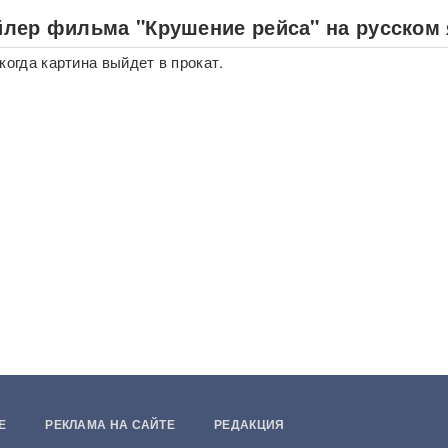
лер фильма "Крушение рейса" на русском
когда картина выйдет в прокат.
Е
РЕКЛАМА НА САЙТЕ
РЕДАКЦИЯ