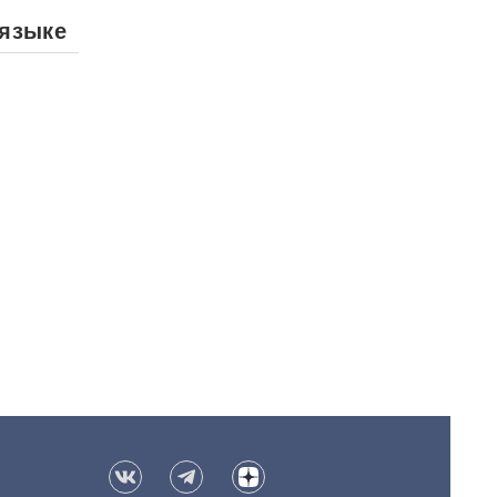
 языке