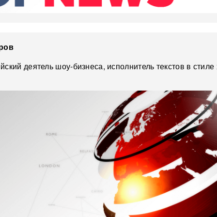
аров
йский деятель шоу-бизнеса, исполнитель текстов в стиле 