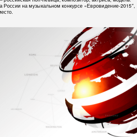
а России на музыкальном конкурсе «Евровидение-2015″,
есто.