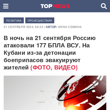
ПОЛИТИКА
ПРОИСШЕСТВИЯ
21 СЕНТЯБРЯ 2024, 08:32 |
АВТОР:
ИННА СЕМИНА
В ночь на 21 сентября Россию
атаковали 177 БПЛА ВСУ. На
Кубани из-за детонации
боеприпасов эвакуируют
жителей
(ФОТО, ВИДЕО)