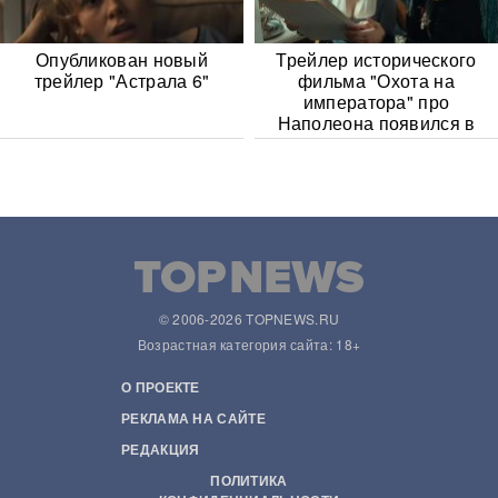
Опубликован новый
Трейлер исторического
трейлер "Астрала 6"
фильма "Охота на
императора" про
Наполеона появился в
Сети
© 2006-2026 TOPNEWS.RU
Возрастная категория сайта: 18+
О ПРОЕКТЕ
РЕКЛАМА НА САЙТЕ
РЕДАКЦИЯ
ПОЛИТИКА