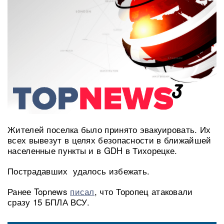
Жителей поселка было принято эвакуировать. Их
всех вывезут в целях безопасности в ближайшей
населенные пункты и в GDH в Тихорецке.
Пострадавших удалось избежать.
Ранее Topnews
писал
, что Торопец атаковали
сразу 15 БПЛА ВСУ.