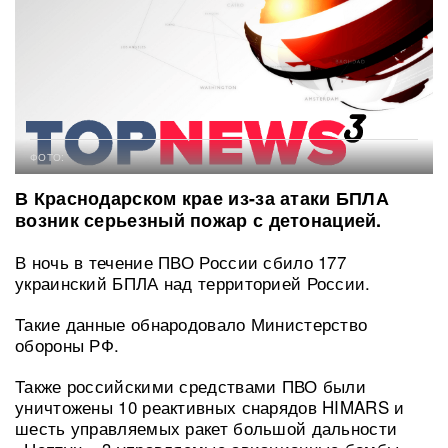
ФОТО:
В Краснодарском крае из-за атаки БПЛА
возник серьезный пожар с детонацией.
В ночь в течение ПВО России сбило 177
украинский БПЛА над территорией России.
Такие данные обнародовало Министерство
обороны РФ.
Также российскими средствами ПВО были
уничтожены 10 реактивных снарядов HIMARS и
шесть управляемых ракет большой дальности