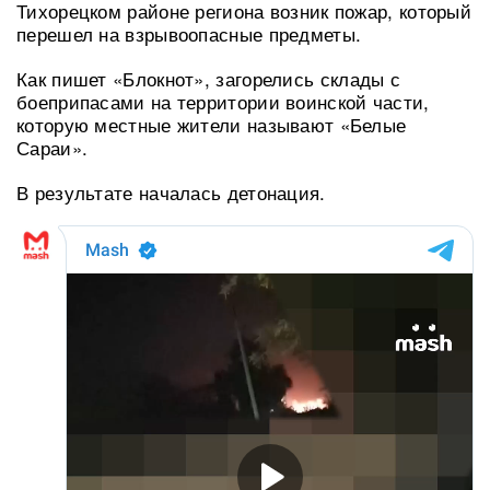
Тихорецком районе региона возник пожар, который
перешел на взрывоопасные предметы.
Как пишет «Блокнот», загорелись склады с
боеприпасами на территории воинской части,
которую местные жители называют «Белые
Сараи».
В результате началась детонация.