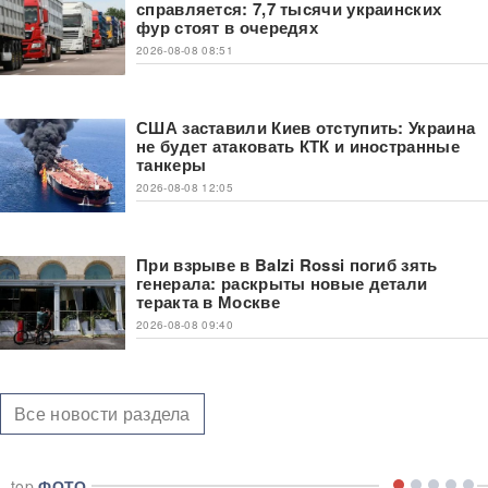
справляется: 7,7 тысячи украинских
фур стоят в очередях
2026-08-08 08:51
США заставили Киев отступить: Украина
не будет атаковать КТК и иностранные
танкеры
2026-08-08 12:05
При взрыве в Balzi Rossi погиб зять
генерала: раскрыты новые детали
теракта в Москве
2026-08-08 09:40
Все новости раздела
top
ФОТО