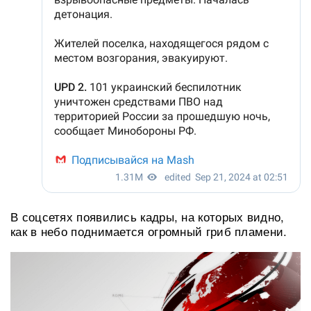
В соцсетях появились кадры, на которых видно,
как в небо поднимается огромный гриб пламени.