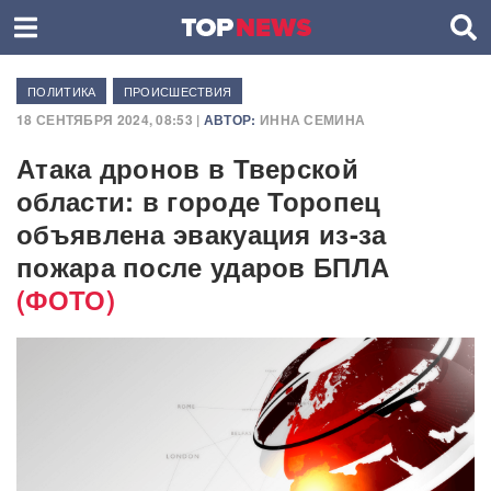
ПОЛИТИКА
ПРОИСШЕСТВИЯ
18 СЕНТЯБРЯ 2024, 08:53 |
АВТОР:
ИННА СЕМИНА
Атака дронов в Тверской
области: в городе Торопец
объявлена эвакуация из-за
пожара после ударов БПЛА
(ФОТО)