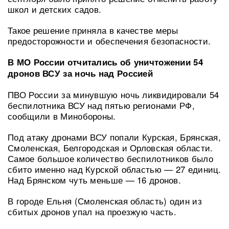
школ и детских садов.
Такое решение приняла в качестве меры
предосторожности и обеспечения безопасности.
В МО России отчитались об уничтожении 54
дронов ВСУ за ночь над Россией
ПВО России за минувшую ночь ликвидировали 54
беспилотника ВСУ над пятью регионами РФ,
сообщили в Минобороны.
Под атаку дронами ВСУ попали Курская, Брянская,
Смоленская, Белгородская и Орловская области.
Самое большое количество беспилотников было
сбито именно над Курской областью — 27 единиц.
Над Брянском чуть меньше — 16 дронов.
В городе Ельня (Смоленская область) один из
сбитых дронов упал на проезжую часть.