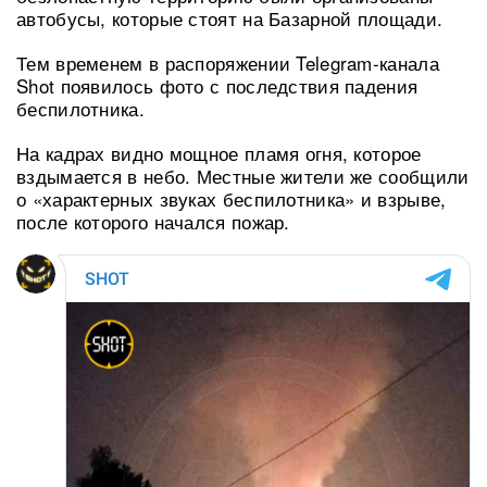
автобусы, которые стоят на Базарной площади.
Тем временем в распоряжении Telegram-канала
Shot появилось фото с последствия падения
беспилотника.
На кадрах видно мощное пламя огня, которое
вздымается в небо. Местные жители же сообщили
о «характерных звуках беспилотника» и взрыве,
после которого начался пожар.