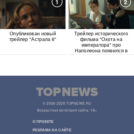
1
2
Опубликован новый
Трейлер исторического
трейлер "Астрала 6"
фильма "Охота на
императора" про
Наполеона появился в
Сети
© 2006-2026 TOPNEWS.RU
Возрастная категория сайта: 18+
О ПРОЕКТЕ
РЕКЛАМА НА САЙТЕ