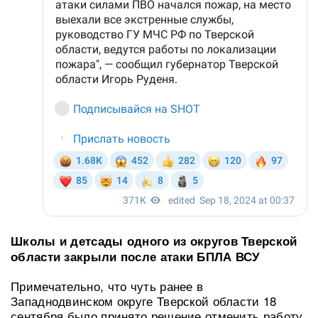
Школы и детсады одного из округов Тверской
области закрыли после атаки БПЛА ВСУ
Примечательно, что чуть ранее в
Западнодвинском округе Тверской области 18
сентября было принято решение отменить работу