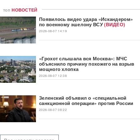
топ
НОВОСТЕЙ
Появилось видео удара «Искандером»
по военному эшелону ВСУ
(ВИДЕО)
2026-08-07 14:19
«Грохот слышала вся Москва»: МЧС
объяснило причину похожего на взрыв
мощного хлопка
2026-08-07 12:38
Зеленский объявил о «специальной
санкционной операции» против России
2026-08-07 08:22