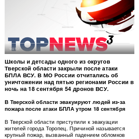
ФОТО:
Школы и детсады одного из округов
Тверской области закрыли после атаки
БПЛА ВСУ. В МО России отчитались об
уничтожении над пятью регионами России в
ночь на 18 сентября 54 дронов ВСУ.
В Тверской области эвакуируют людей из-за
пожара после атаки БПЛА утром 18 сентября
В Тверской области приступили к эвакуации
жителей города Торопец. Причиной называется
крупный пожар, вызванный падением обломков