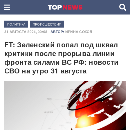
ПОЛИТИКА
ПРОИСШЕСТВИЯ
31 АВГУСТА 2024, 00:08 |
АВТОР:
ИРИНА СОКОЛ
FT: Зеленский попал под шквал
критики после прорыва линии
фронта силами ВС РФ: новости
СВО на утро 31 августа