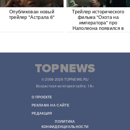
Опубликован новый
Трейлер исторического
трейлер "Астрала 6"
фильма "Охота на
императора" про
Наполеона появился в
Сети
© 2006-2026 TOPNEWS.RU
Возрастная категория сайта: 18+
О ПРОЕКТЕ
РЕКЛАМА НА САЙТЕ
РЕДАКЦИЯ
ПОЛИТИКА
КОНФИДЕНЦИАЛЬНОСТИ