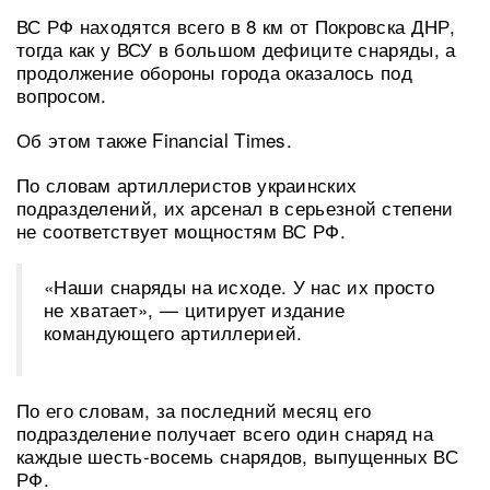
ВС РФ находятся всего в 8 км от Покровска ДНР,
тогда как у ВСУ в большом дефиците снаряды, а
продолжение обороны города оказалось под
вопросом.
Об этом также Financial Times.
По словам артиллеристов украинских
подразделений, их арсенал в серьезной степени
не соответствует мощностям ВС РФ.
«Наши снаряды на исходе. У нас их просто
не хватает», — цитирует издание
командующего артиллерией.
По его словам, за последний месяц его
подразделение получает всего один снаряд на
каждые шесть-восемь снарядов, выпущенных ВС
РФ.