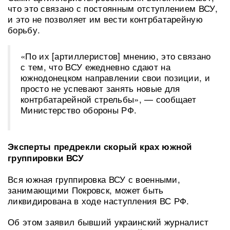
что это связано с постоянным отступлением ВСУ,
и это не позволяет им вести контрбатарейную
борьбу.
«По их [артиллеристов] мнению, это связано
с тем, что ВСУ ежедневно сдают на
южнодонецком направлении свои позиции, и
просто не успевают занять новые для
контрбатарейной стрельбы», — сообщает
Министерство обороны РФ.
Эксперты предрекли скорый крах южной
группировки ВСУ
Вся южная группировка ВСУ с военными,
занимающими Покровск, может быть
ликвидирована в ходе наступления ВС РФ.
Об этом заявил бывший украинский журналист