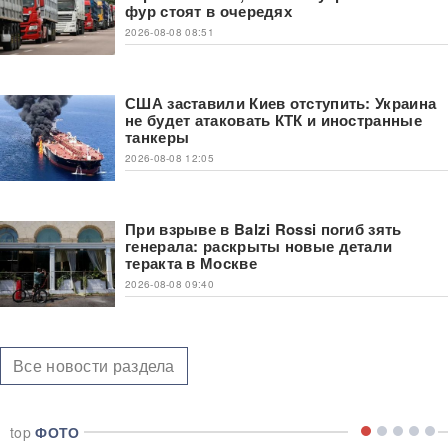
фур стоят в очередях
2026-08-08 08:51
США заставили Киев отступить: Украина
не будет атаковать КТК и иностранные
танкеры
2026-08-08 12:05
При взрыве в Balzi Rossi погиб зять
генерала: раскрыты новые детали
теракта в Москве
2026-08-08 09:40
Все новости раздела
top
ФОТО