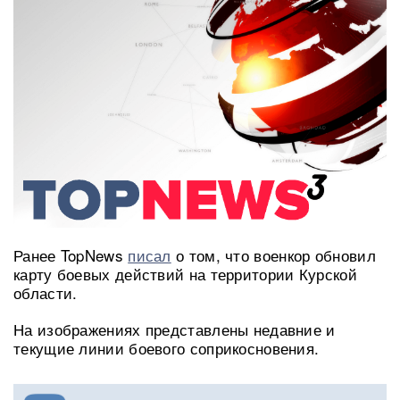
Ранее TopNews
писал
о том, что военкор обновил
карту боевых действий на территории Курской
области.
На изображениях представлены недавние и
текущие линии боевого соприкосновения.