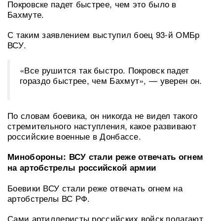
Покровске падет быстрее, чем это было в
Бахмуте.
С таким заявлением выступил боец 93-й ОМБр
ВСУ.
«Все рушится так быстро. Покровск падет
гораздо быстрее, чем Бахмут», — уверен он.
По словам боевика, он никогда не видел такого
стремительного наступления, какое развивают
российские военные в Донбассе.
Минобороны: ВСУ стали реже отвечать огнем
на артобстрелы российской армии
Боевики ВСУ стали реже отвечать огнем на
артобстрелы ВС РФ.
Сами артиллеристы российских войск полагают,