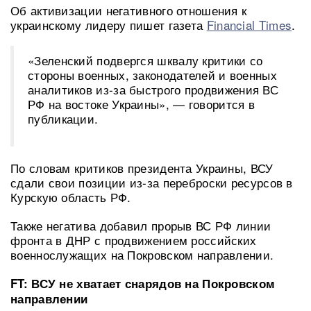
Об активизации негативного отношения к
украинскому лидеру пишет газета
Financial Times
.
«Зеленский подвергся шквалу критики со
стороны военных, законодателей и военных
аналитиков из-за быстрого продвижения ВС
РФ на востоке Украины», — говорится в
публикации.
По словам критиков президента Украины, ВСУ
сдали свои позиции из-за переброски ресурсов в
Курскую область РФ.
Также негатива добавил прорыв ВС РФ линии
фронта в ДНР с продвижением российских
военнослужащих на Покровском направлении.
FT: ВСУ не хватает снарядов на Покровском
направлении