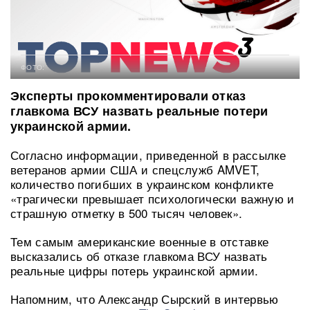
ФОТО:
Эксперты прокомментировали отказ
главкома ВСУ назвать реальные потери
украинской армии.
Согласно информации, приведенной в рассылке
ветеранов армии США и спецслужб AMVET,
количество погибших в украинском конфликте
«трагически превышает психологически важную и
страшную отметку в 500 тысяч человек».
Тем самым американские военные в отставке
высказались об отказе главкома ВСУ назвать
реальные цифры потерь украинской армии.
Напомним, что Александр Сырский в интервью