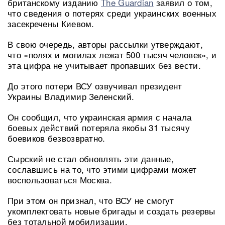
британскому изданию
The Guardian
заявил о том,
что сведения о потерях среди украинских военных
засекречены Киевом.
В свою очередь, авторы рассылки утверждают,
что «полях и могилах лежат 500 тысяч человек», и
эта цифра не учитывает пропавших без вести.
До этого потери ВСУ озвучивал президент
Украины Владимир Зеленский.
Он сообщил, что украинская армия с начала
боевых действий потеряла якобы 31 тысячу
боевиков безвозвратно.
Сырский не стал обновлять эти данные,
сославшись на то, что этими цифрами может
воспользоваться Москва.
При этом он признал, что ВСУ не смогут
укомплектовать новые бригады и создать резервы
без тотальной мобилизации.