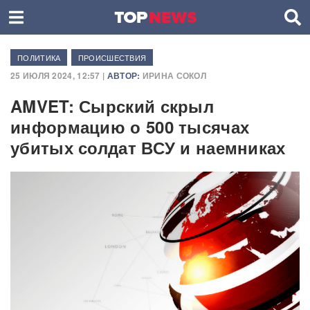
ПОЛИТИКА
ПРОИСШЕСТВИЯ
25 ИЮЛЯ 2024, 12:57 |
АВТОР:
ИРИНА СОКОЛ
AMVET: Сырский скрыл
информацию о 500 тысячах
убитых солдат ВСУ и наемниках