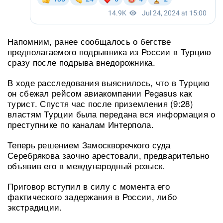
Напомним, ранее сообщалось о бегстве
предполагаемого подрывника из России в Турцию
сразу после подрыва внедорожника.
В ходе расследования выяснилось, что в Турцию
он сбежал рейсом авиакомпании Pegasus как
турист. Спустя час после приземления (9:28)
властям Турции была передана вся информация о
преступнике по каналам Интерпола.
Теперь решением Замоскворечкого суда
Серебрякова заочно арестовали, предварительно
объявив его в международный розыск.
Приговор вступил в силу с момента его
фактического задержания в России, либо
экстрадиции.