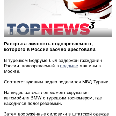
ФОТО:
Раскрыта личность подозреваемого,
которого в России заочно арестовали.
В турецком Бодруме был задержан гражданин
России, подозреваемый в
подрыве
машины в
Москве.
Соответствующим видео поделился МВД Турции.
На видео запечатлен момент окружения
автомобиля BMW с турецким госномером, где
находился подозреваемый.
Затем вооружённые силовики в штатской одежде