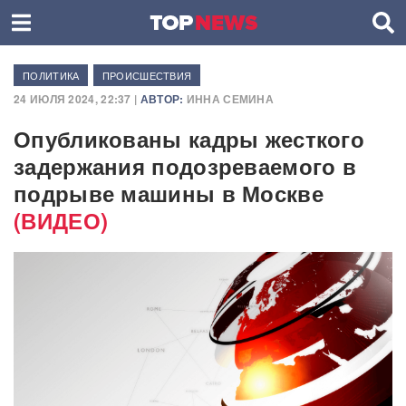
ПОЛИТИКА
ПРОИСШЕСТВИЯ
24 ИЮЛЯ 2024, 22:37 |
АВТОР:
ИННА СЕМИНА
Опубликованы кадры жесткого
задержания подозреваемого в
подрыве машины в Москве
(ВИДЕО)