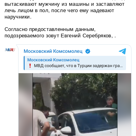
вытаскивают мужчину из машины и заставляют
лечь лицом в пол, после чего ему надевают
наручники.
Согласно предоставленным данным,
подозреваемого зовут Евгений Серебряков, .