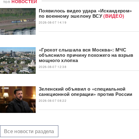
топ
НОВОСТЕЙ
Появилось видео удара «Искандером»
по военному эшелону ВСУ
(ВИДЕО)
2026-08-07 14:19
«Грохот слышала вся Москва»: МЧС
объяснило причину похожего на взрыв
мощного хлопка
2026-08-07 12:38
Зеленский объявил о «специальной
санкционной операции» против России
2026-08-07 08:22
Все новости раздела