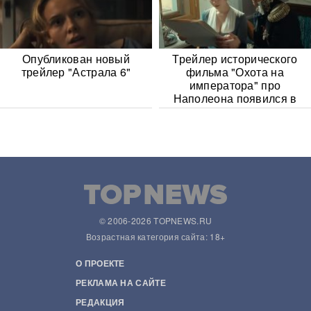
Опубликован новый
Трейлер исторического
трейлер "Астрала 6"
фильма "Охота на
императора" про
Наполеона появился в
Сети
© 2006-2026 TOPNEWS.RU
Возрастная категория сайта: 18+
О ПРОЕКТЕ
РЕКЛАМА НА САЙТЕ
РЕДАКЦИЯ