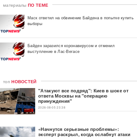
материалы
ПО ТЕМЕ
Маск ответил на обвинение Байдена в попытке купить
выборы
Байден заразился коронавирусом и отменил
выступление в Лас-Вегасе
топ
НОВОСТЕЙ
"Атакуют все подряд": Киев в шоке от
ответа Москвы на "операцию
принуждения"
2026-08-05 23:38
«Начнутся серьезные проблемы»:
эксперт раскрыл, когда ослабнут атаки