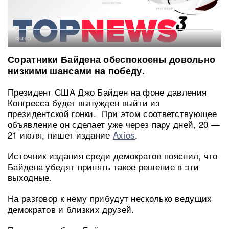
ФОТО:
Соратники Байдена обеспокоены довольно
низкими шансами на победу.
Президент США Джо Байден на фоне давления
Конгресса будет вынужден выйти из
президентской гонки. При этом соответствующее
объявление он сделает уже через пару дней, 20 —
21 июля, пишет издание
Axios
.
Источник издания среди демократов пояснил, что
Байдена убедят принять такое решение в эти
выходные.
На разговор к нему прибудут несколько ведущих
демократов и близких друзей.