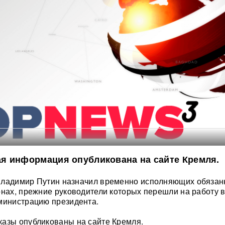
я информация опубликована на сайте Кремля.
Владимир Путин назначил временно исполняющих обязан
онах, прежние руководители которых перешли на работу 
министрацию президента.
азы опубликованы на сайте Кремля.