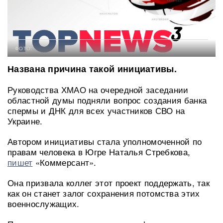
ФОТО:
Названа причина такой инициативы.
Руководства ХМАО на очередной заседании
областной думы подняли вопрос создания банка
спермы и ДНК для всех участников СВО на
Украине.
Автором инициативы стала уполномоченной по
правам человека в Югре Наталья Стребкова,
пишет
«Коммерсант».
Она призвала коллег этот проект поддержать, так
как он станет залог сохранения потомства этих
военнослужащих.