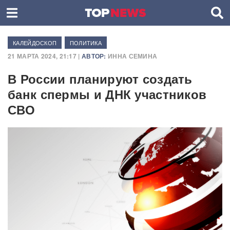
КАЛЕЙДОСКОП
ПОЛИТИКА
21 МАРТА 2024, 21:17 |
АВТОР:
ИННА СЕМИНА
В России планируют создать
банк спермы и ДНК участников
СВО