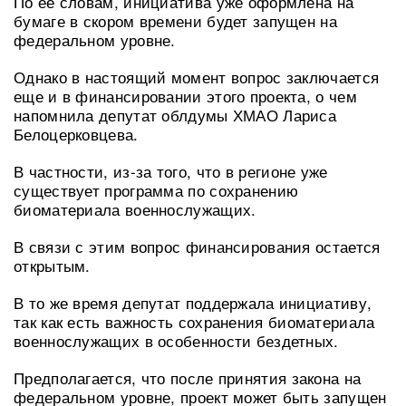
По ее словам, инициатива уже оформлена на
бумаге в скором времени будет запущен на
федеральном уровне.
Однако в настоящий момент вопрос заключается
еще и в финансировании этого проекта, о чем
напомнила депутат облдумы ХМАО Лариса
Белоцерковцева.
В частности, из-за того, что в регионе уже
существует программа по сохранению
биоматериала военнослужащих.
В связи с этим вопрос финансирования остается
открытым.
В то же время депутат поддержала инициативу,
так как есть важность сохранения биоматериала
военнослужащих в особенности бездетных.
Предполагается, что после принятия закона на
федеральном уровне, проект может быть запущен