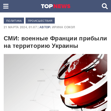
ПОЛИТИКА
ПРОИСШЕСТВИЯ
21 МАРТА 2024, 01:07 |
АВТОР:
ИРИНА СОКОЛ
СМИ: военные Франции прибыли
на территорию Украины