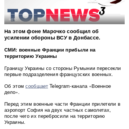
ФОТО:
На этом фоне Марочко сообщил об
усилении обороны ВСУ в Донбассе.
СМИ: военные Франции прибыли на
территорию Украины
Границу Украины со стороны Румынии пересекли
первые подразделения французских военных.
Об этом
сообщает
Telegram-канала «Военное
дело».
Перед этим военные части Франции прилетели в
аэропорт София на двух частных самолетах,
после чего их перебросили на территорию
Украины.