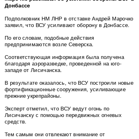
Донбассе
Подполковник НМ ЛНР в отставке Андрей Марочко
заявил, что ВСУ усиливают оборону в Донбассе.
По его словам, подобные действия
предпринимаются возле Северска.
Соответствующая информация была получена
благодаря аэроразведке, проведенной на юго-
западе от Лисичанска.
В результате оказалось, что ВСУ построили новые
фортификационные сооружения, усиливающие
прежние укрепрайоны.
Эксперт отметил, что ВСУ ведут огонь по
Лисичанску с помощью передвижных огневых
средств.
Тем самым они отвлекают внимание от