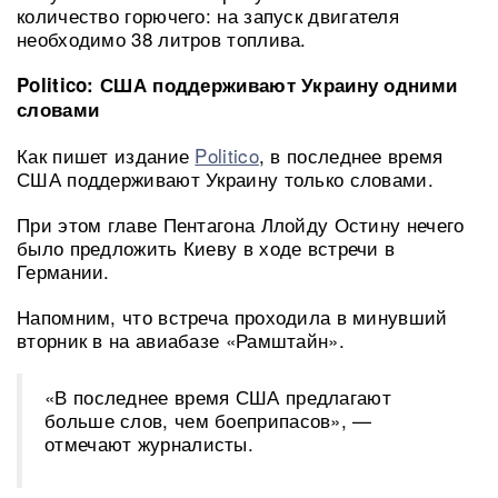
количество горючего: на запуск двигателя
необходимо 38 литров топлива.
Politico: США поддерживают Украину одними
словами
Как пишет издание
Politico
, в последнее время
США поддерживают Украину только словами.
При этом главе Пентагона Ллойду Остину нечего
было предложить Киеву в ходе встречи в
Германии.
Напомним, что встреча проходила в минувший
вторник в на авиабазе «Рамштайн».
«В последнее время США предлагают
больше слов, чем боеприпасов», —
отмечают журналисты.