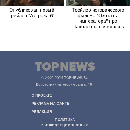
Опубликован новый
Трейлер исторического
трейлер "Астрала 6"
фильма "Охота на
императора" про
Наполеона появился в
Сети
© 2006-2026 TOPNEWS.RU
Возрастная категория сайта: 18+
О ПРОЕКТЕ
РЕКЛАМА НА САЙТЕ
РЕДАКЦИЯ
ПОЛИТИКА
КОНФИДЕНЦИАЛЬНОСТИ