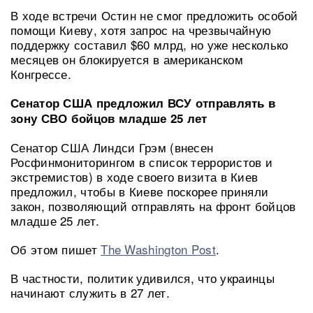
В ходе встречи Остин не смог предложить особой
помощи Киеву, хотя запрос на чрезвычайную
поддержку составил $60 млрд, но уже несколько
месяцев он блокируется в американском
Конгрессе.
Сенатор США предложил ВСУ отправлять в
зону СВО бойцов младше 25 лет
Сенатор США Линдси Грэм (внесен
Росфинмониторингом в список террористов и
экстремистов) в ходе своего визита в Киев
предложил, чтобы в Киеве поскорее приняли
закон, позволяющий отправлять на фронт бойцов
младше 25 лет.
Об этом пишет
The Washington Post
.
В частности, политик удивился, что украинцы
начинают служить в 27 лет.