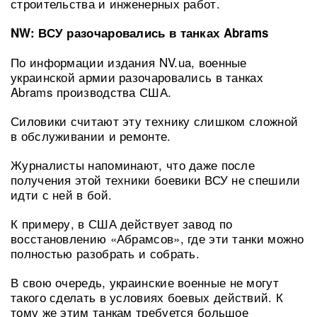
строительства и инженерных работ.
NW: ВСУ разочаровались в танках Abrams
По информации издания NV.ua, военные
украинской армии разочаровались в танках
Abrams производства США.
Силовики считают эту технику слишком сложной
в обслуживании и ремонте.
Журналисты напоминают, что даже после
получения этой техники боевики ВСУ не спешили
идти с ней в бой.
К примеру, в США действует завод по
восстановлению «Абрамсов», где эти танки можно
полностью разобрать и собрать.
В свою очередь, украинские военные не могут
такого сделать в условиях боевых действий. К
тому же этим танкам требуется большое