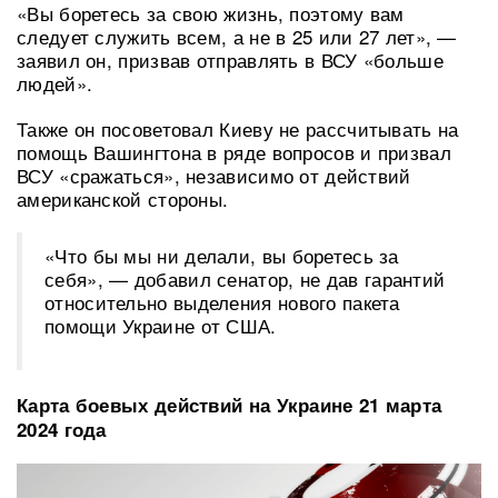
«Вы боретесь за свою жизнь, поэтому вам
следует служить всем, а не в 25 или 27 лет», —
заявил он, призвав отправлять в ВСУ «больше
людей».
Также он посоветовал Киеву не рассчитывать на
помощь Вашингтона в ряде вопросов и призвал
ВСУ «сражаться», независимо от действий
американской стороны.
«Что бы мы ни делали, вы боретесь за
себя», — добавил сенатор, не дав гарантий
относительно выделения нового пакета
помощи Украине от США.
Карта боевых действий на Украине 21 марта
2024 года