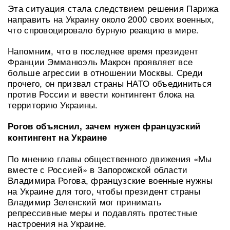
Эта ситуация стала следствием решения Парижа
направить на Украину около 2000 своих военных,
что спровоцировало бурную реакцию в мире.
Напомним, что в последнее время президент
Франции Эмманюэль Макрон проявляет все
больше агрессии в отношении Москвы. Среди
прочего, он призвал страны НАТО объединиться
против России и ввести контингент блока на
территорию Украины.
Рогов объяснил, зачем нужен французский
контингент на Украине
По мнению главы общественного движения «Мы
вместе с Россией» в Запорожской области
Владимира Рогова, французские военные нужны
на Украине для того, чтобы президент страны
Владимир Зеленский мог принимать
репрессивные меры и подавлять протестные
настроения на Украине.