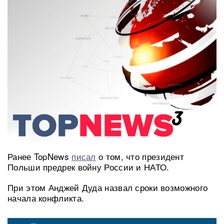
Ранее TopNews
писал
о том, что президент
Польши предрек войну России и НАТО.
При этом Анджей Дуда назвал сроки возможного
начала конфликта.