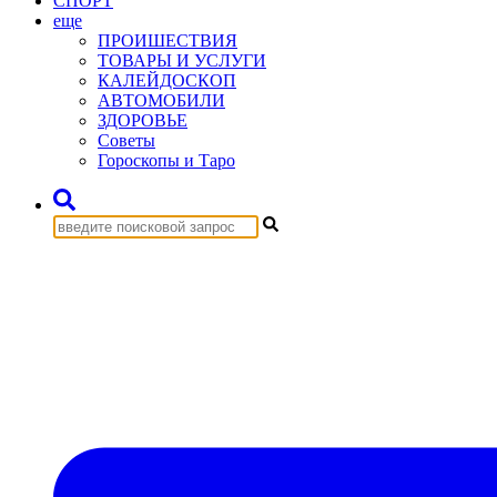
СПОРТ
еще
ПРОИШЕСТВИЯ
ТОВАРЫ И УСЛУГИ
КАЛЕЙДОСКОП
АВТОМОБИЛИ
ЗДОРОВЬЕ
Советы
Гороскопы и Таро