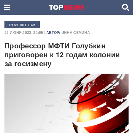
ПРОИСШЕСТВИЯ
26 ИЮНЯ 2023, 20:59 |
АВТОР:
ИННА СЕМИНА
Профессор МФТИ Голубкин
приговорен к 12 годам колонии
за госизмену