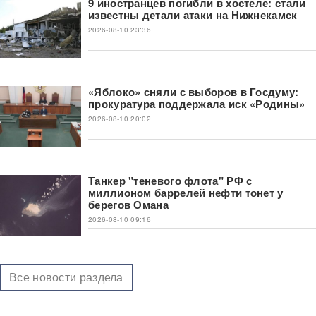
9 иностранцев погибли в хостеле: стали
известны детали атаки на Нижнекамск
2026-08-10 23:36
«Яблоко» сняли с выборов в Госдуму:
прокуратура поддержала иск «Родины»
2026-08-10 20:02
Танкер "теневого флота" РФ с
миллионом баррелей нефти тонет у
берегов Омана
2026-08-10 09:16
Все новости раздела