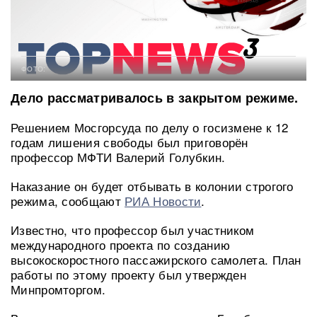
ФОТО:
Дело рассматривалось в закрытом режиме.
Решением Мосгорсуда по делу о госизмене к 12
годам лишения свободы был приговорён
профессор МФТИ Валерий Голубкин.
Наказание он будет отбывать в колонии строгого
режима, сообщают
РИА Новости
.
Известно, что профессор был участником
международного проекта по созданию
высокоскоростного пассажирского самолета. План
работы по этому проекту был утвержден
Минпромторгом.