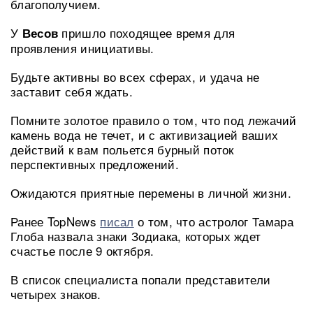
благополучием.
У
пришло походящее время для
Весов
проявления инициативы.
Будьте активны во всех сферах, и удача не
заставит себя ждать.
Помните золотое правило о том, что под лежачий
камень вода не течет, и с активизацией ваших
действий к вам польется бурный поток
перспективных предложений.
Ожидаются приятные перемены в личной жизни.
Ранее TopNews
писал
о том, что астролог Тамара
Глоба назвала знаки Зодиака, которых ждет
счастье после 9 октября.
В список специалиста попали представители
четырех знаков.