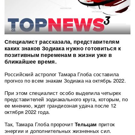
ФОТО:
Специалист рассказала, представителям
каких знаков Зодиака нужно готовиться к
позитивным переменам в жизни уже в
ближайшее время.
Российский астролог Тамара Глоба составила
прогноз по всем знакам Зодиака на октябрь 2022.
При этом специалист особо выделила четырех
представителей зодиакального круга, которым, по
ее мнению, ждет грандиозная удача после 12
октября 2022 года.
Так, Тамара Глоба пророчит
приток
Тельцам
энергии и дополнительных жизненных сил.