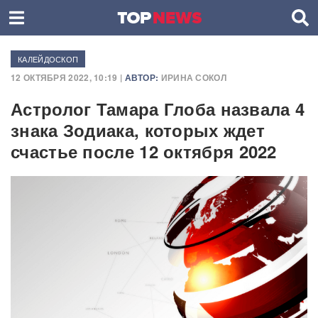
КАЛЕЙДОСКОП
12 ОКТЯБРЯ 2022, 10:19 |
АВТОР:
ИРИНА СОКОЛ
Астролог Тамара Глоба назвала 4
знака Зодиака, которых ждет
счастье после 12 октября 2022