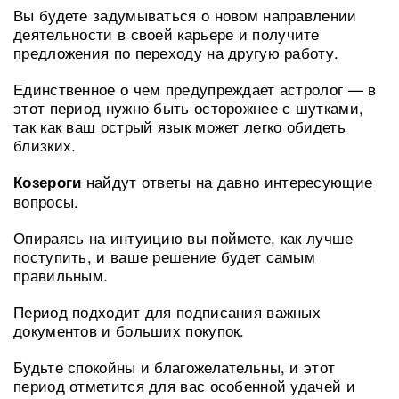
Вы будете задумываться о новом направлении
деятельности в своей карьере и получите
предложения по переходу на другую работу.
Единственное о чем предупреждает астролог — в
этот период нужно быть осторожнее с шутками,
так как ваш острый язык может легко обидеть
близких.
найдут ответы на давно интересующие
Козероги
вопросы.
Опираясь на интуицию вы поймете, как лучше
поступить, и ваше решение будет самым
правильным.
Период подходит для подписания важных
документов и больших покупок.
Будьте спокойны и благожелательны, и этот
период отметится для вас особенной удачей и