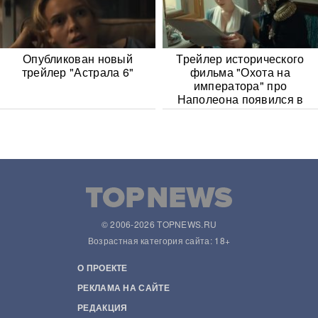
Опубликован новый
Трейлер исторического
трейлер "Астрала 6"
фильма "Охота на
императора" про
Наполеона появился в
Сети
© 2006-2026 TOPNEWS.RU
Возрастная категория сайта: 18+
О ПРОЕКТЕ
РЕКЛАМА НА САЙТЕ
РЕДАКЦИЯ