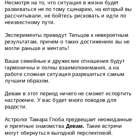
Несмотря на то, что ситуация в жизни будет
развиваться не по тому сценарию, на который вы
рассчитывали, не бойтесь рисковать и идти по
неизвестному пути.
Эксперименты приведут Тельцов к невероятным
результатам, причем о таких достижениях вы не
могли раньше и мечтать!
Ваши семейные и дружеские отношения будут
гармоничны и полны взаимопонимания, а на
работе сложная ситуация разрешиться самым
лучшим образом.
Девам в этот период ничего не сможет испортить
настроение. У вас будет много поводов для
радости.
Астролог Тамара Глоба предвещает неожиданные
и приятные знакомства
Такие встречи
Девам.
могут обернуться выгодной перспективой.