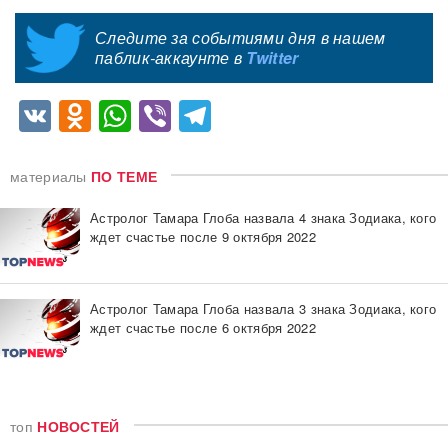
Следите за событиями дня в нашем
паблик-аккаунте в
Twitter
VK
Odnoklassniki
WhatsApp
Viber
Telegram
материалы
ПО ТЕМЕ
Астролог Тамара Глоба назвала 4 знака Зодиака, кого
ждет счастье после 9 октября 2022
Астролог Тамара Глоба назвала 3 знака Зодиака, кого
ждет счастье после 6 октября 2022
топ
НОВОСТЕЙ