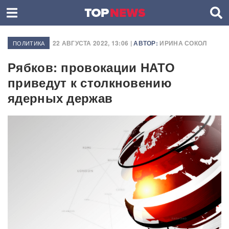
22 АВГУСТА 2022, 13:06 |
АВТОР:
ИРИНА СОКОЛ
ПОЛИТИКА
Рябков: провокации НАТО
приведут к столкновению
ядерных держав