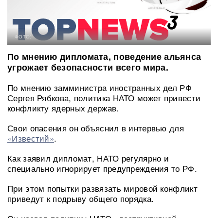
ФОТО:
По мнению дипломата, поведение альянса
угрожает безопасности всего мира.
По мнению замминистра иностранных дел РФ
Сергея Рябкова, политика НАТО может привести
конфликту ядерных держав.
Свои опасения он объяснил в интервью для
«Известий»
.
Как заявил дипломат, НАТО регулярно и
специально игнорирует предупреждения то РФ.
При этом попытки развязать мировой конфликт
приведут к подрыву общего порядка.