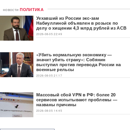
новости
ПОЛИТИКА
Уехавший из России экс-зам
Набиуллиной объявлен в розыск по
делу о хищении 4,3 млрд рублей из АСВ
2026-08-05 22:49
«Убить нормальную экономику —
значит убить страну»: Собянин
выступил против перевода России на
военные рельсы
2026-08-05 21:17
Массовый сбой VPN в РФ: более 20
сервисов испытывают проблемы —
названы причины
2026-08-05 14:45