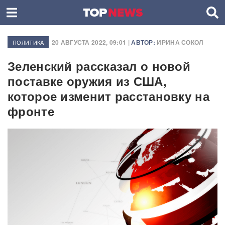
20 АВГУСТА 2022, 09:01 |
АВТОР:
ИРИНА СОКОЛ
ПОЛИТИКА
Зеленский рассказал о новой
поставке оружия из США,
которое изменит расстановку на
фронте