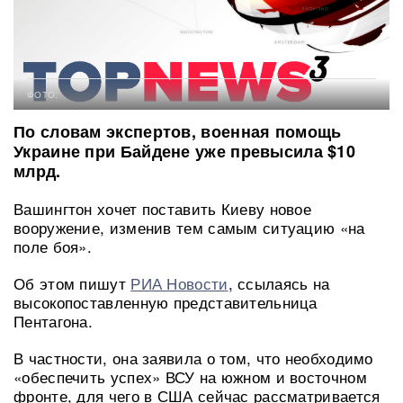
ФОТО:
По словам экспертов, военная помощь
Украине при Байдене уже превысила $10
млрд.
Вашингтон хочет поставить Киеву новое
вооружение, изменив тем самым ситуацию «на
поле боя».
Об этом пишут
РИА Новости
, ссылаясь на
высокопоставленную представительница
Пентагона.
В частности, она заявила о том, что необходимо
«обеспечить успех» ВСУ на южном и восточном
фронте, для чего в США сейчас рассматривается