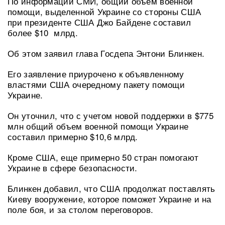
По информации СМИ, общий объем военной
помощи, выделенной Украине со стороны США
при президенте США Джо Байдене составил
более $10 млрд.
Об этом заявил глава Госдепа Энтони Блинкен.
Его заявление приурочено к объявленному
властями США очередному пакету помощи
Украине.
Он уточнил, что с учетом новой поддержки в $775
млн общий объем военной помощи Украине
составил примерно $10,6 млрд.
Кроме США, еще примерно 50 стран помогают
Украине в сфере безопасности.
Блинкен добавил, что США продолжат поставлять
Киеву вооружение, которое поможет Украине и на
поле боя, и за столом переговоров.