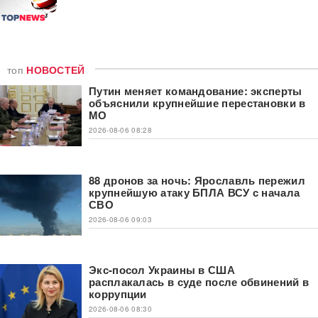
топ
НОВОСТЕЙ
Путин меняет командование: эксперты
объяснили крупнейшие перестановки в
МО
2026-08-06 08:28
88 дронов за ночь: Ярославль пережил
крупнейшую атаку БПЛА ВСУ с начала
СВО
2026-08-06 09:03
Экс-посол Украины в США
расплакалась в суде после обвинений в
коррупции
2026-08-06 08:30