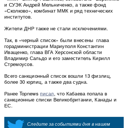
и СУЭК Андрей Мельниченко, а также фонд
«Сколково», комбинат ММК и ряд технических
институтов.
Жители ДНР также не стали исключениями.
Так, в «черный список» были внесены глава
горадминистрации Мариуполя Константин
Иващенко, глава ВГА Херсонской области
Владимир Сальдо и его заместитель Кирилл
Стремоусов.
Всего санкционный список вошли 13 физлиц,
более 30 юрлиц, а также два судна.
Ранее Topnews
писал
, что Кабаева попала в
санкционные списки Великобритании, Канады и
ЕС.
Следите за событиями дня в нашем