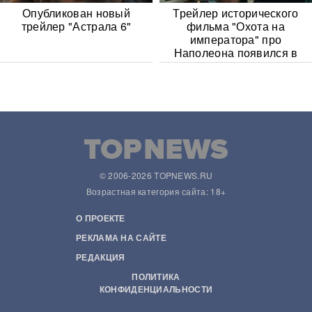
Опубликован новый
Трейлер исторического
трейлер "Астрала 6"
фильма "Охота на
императора" про
Наполеона появился в
Сети
© 2006-2026 TOPNEWS.RU
Возрастная категория сайта: 18+
О ПРОЕКТЕ
РЕКЛАМА НА САЙТЕ
РЕДАКЦИЯ
ПОЛИТИКА
КОНФИДЕНЦИАЛЬНОСТИ