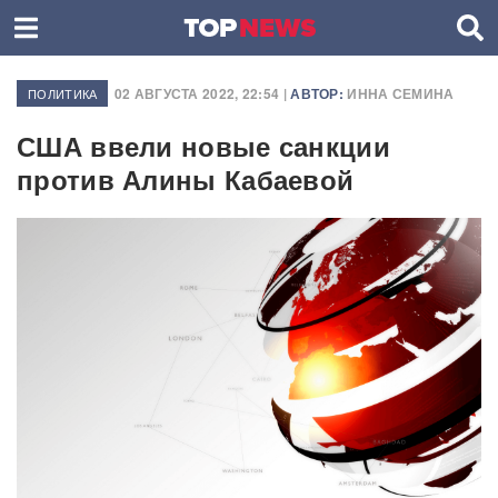
02 АВГУСТА 2022, 22:54 |
АВТОР:
ИННА СЕМИНА
ПОЛИТИКА
США ввели новые санкции
против Алины Кабаевой