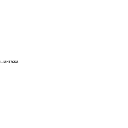
ы шантажа