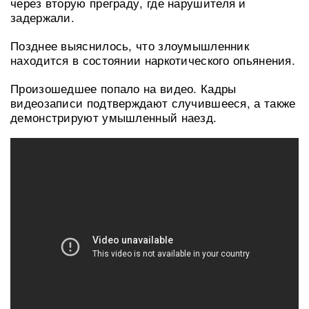
через вторую преграду, где нарушителя и
задержали.
Позднее выяснилось, что злоумышленник
находится в состоянии наркотического опьянения.
Произошедшее попало на видео. Кадры
видеозаписи подтверждают случившееся, а также
демонстрируют умышленный наезд.