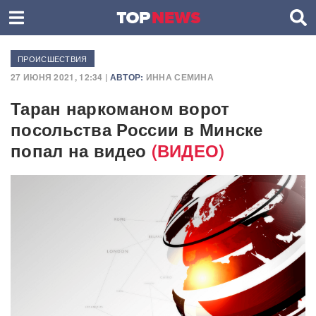
ПРОИСШЕСТВИЯ
27 ИЮНЯ 2021, 12:34 |
АВТОР:
ИННА СЕМИНА
Таран наркоманом ворот
посольства России в Минске
попал на видео
(ВИДЕО)