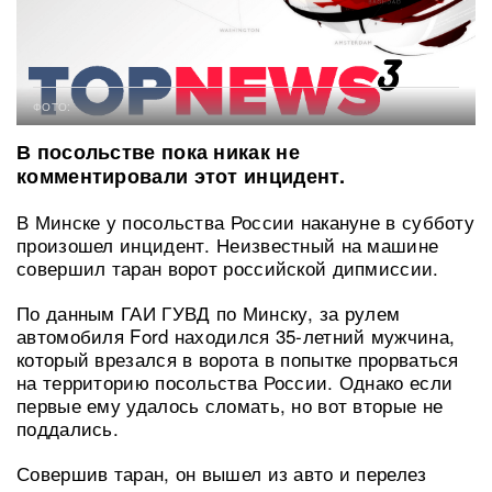
ФОТО:
В посольстве пока никак не
комментировали этот инцидент.
В Минске у посольства России накануне в субботу
произошел инцидент. Неизвестный на машине
совершил таран ворот российской дипмиссии.
По данным ГАИ ГУВД по Минску, за рулем
автомобиля Ford находился 35-летний мужчина,
который врезался в ворота в попытке прорваться
на территорию посольства России. Однако если
первые ему удалось сломать, но вот вторые не
поддались.
Совершив таран, он вышел из авто и перелез