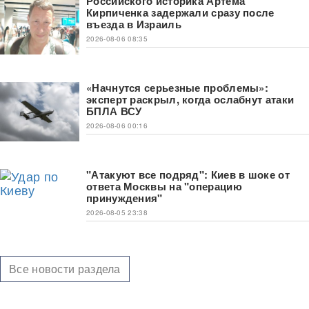
Российского историка Артема
Кирпиченка задержали сразу после
въезда в Израиль
2026-08-06 08:35
«Начнутся серьезные проблемы»:
эксперт раскрыл, когда ослабнут атаки
БПЛА ВСУ
2026-08-06 00:16
"Атакуют все подряд": Киев в шоке от
ответа Москвы на "операцию
принуждения"
2026-08-05 23:38
Все новости раздела