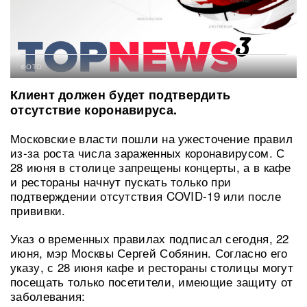
ФОТО:
Клиент должен будет подтвердить
отсутствие коронавируса.
Московские власти пошли на ужесточение правил
из-за роста числа зараженных коронавирусом. С
28 июня в столице запрещены концерты, а в кафе
и рестораны начнут пускать только при
подтверждении отсутствия COVID-19 или после
прививки.
Указ о временных правилах подписал сегодня, 22
июня, мэр Москвы Сергей Собянин. Согласно его
указу, с 28 июня кафе и рестораны столицы могут
посещать только посетители, имеющие защиту от
заболевания: