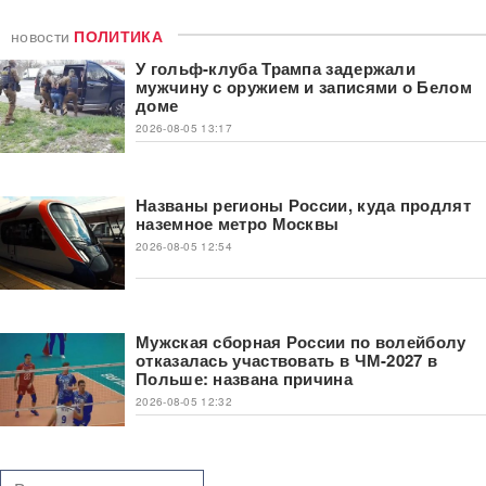
новости
ПОЛИТИКА
У гольф-клуба Трампа задержали
мужчину с оружием и записями о Белом
доме
2026-08-05 13:17
Названы регионы России, куда продлят
наземное метро Москвы
2026-08-05 12:54
Мужская сборная России по волейболу
отказалась участвовать в ЧМ-2027 в
Польше: названа причина
2026-08-05 12:32