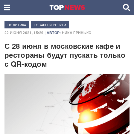
ПОЛИТИКА
ТОВАРЫ И УСЛУГИ
22 ИЮНЯ 2021, 15:29 |
АВТОР:
НИКА ГРИНЬКО
С 28 июня в московские кафе и
рестораны будут пускать только
с QR-кодом