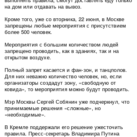
на дом или отдавать на вывоз.
Кроме того, уже со вторника, 22 июня, в Москве
запрещены любые мероприятия с присутствием
более 500 человек.
Мероприятия с большим количеством людей
запрещено проводить, как в зданиях, так и на
открытом воздухе.
Полный запрет касается и фан-зон, и танцполов.
Для них неважно количество человек, но, если
организаторы создадут зону, «свободную от
ковида», то мероприятия можно будут проводить.
Мэр Москвы Сергей Собянин уже подчеркнул, что
принимаемые решения «сложные», но
«необходимые».
В Кремле поддержали его решение ужесточить
правила. Пресс-секретарь Владимира Путина