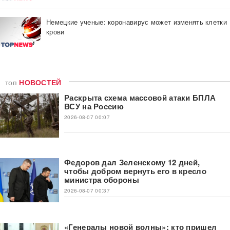
Немецкие ученые: коронавирус может изменять клетки
крови
топ
НОВОСТЕЙ
Раскрыта схема массовой атаки БПЛА
ВСУ на Россию
2026-08-07 00:07
Федоров дал Зеленскому 12 дней,
чтобы добром вернуть его в кресло
министра обороны
2026-08-07 00:37
«Генералы новой волны»: кто пришел