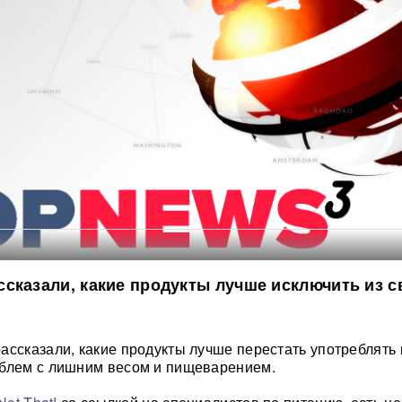
сказали, какие продукты лучше исключить из с
ассказали, какие продукты лучше перестать употреблять 
облем с лишним весом и пищеварением.