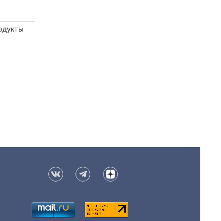
родукты