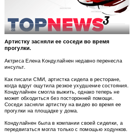
ФОТО:
Артистку засняли ее соседи во время
прогулки.
Актриса Елена Кондулайнен недавно перенесла
инсульт.
Как писали СМИ, артистка сидела в ресторане,
когда вдруг ощутила резкое ухудшение состояния.
Кондулайнен смогла выжить, однако теперь не
может обходиться без посторонней помощи.
Соседи засняли артистку на видео во время ее
прогулки на площадке у дома.
Кондулайнен была в компании своей сиделки, а
передвигаться могла только с помощью ходунков.