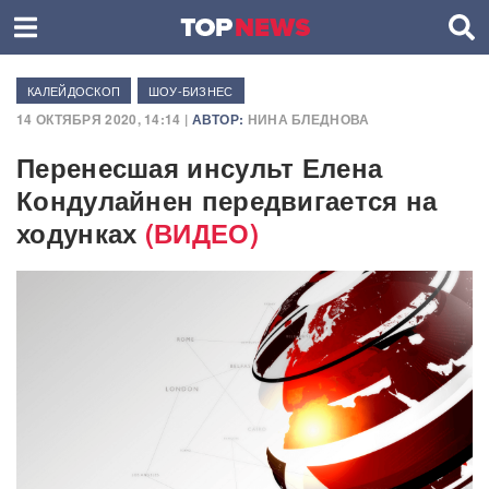
КАЛЕЙДОСКОП
ШОУ-БИЗНЕС
14 ОКТЯБРЯ 2020, 14:14 |
АВТОР:
НИНА БЛЕДНОВА
Перенесшая инсульт Елена
Кондулайнен передвигается на
ходунках
(ВИДЕО)