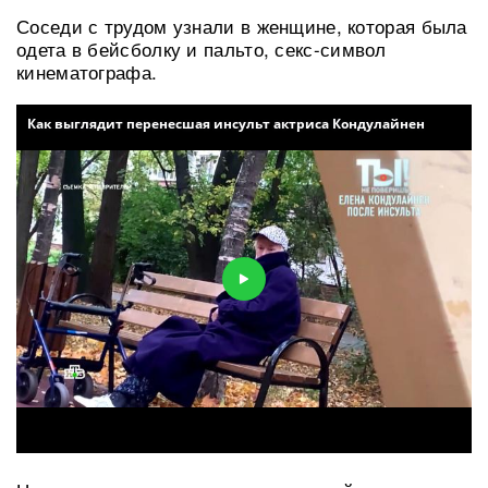
Соседи с трудом узнали в женщине, которая была
одета в бейсболку и пальто, секс-символ
кинематографа.