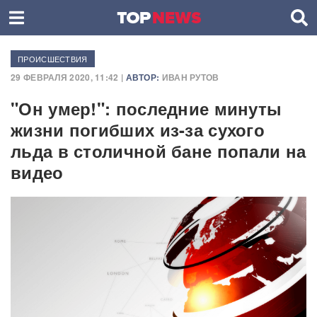
ПРОИСШЕСТВИЯ
29 ФЕВРАЛЯ 2020, 11:42 |
АВТОР:
ИВАН РУТОВ
"Он умер!": последние минуты
жизни погибших из-за сухого
льда в столичной бане попали на
видео