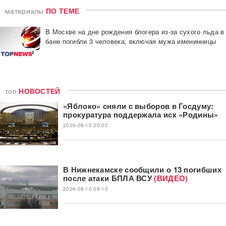
материалы
ПО ТЕМЕ
В Москве на дне рождения блогера из-за сухого льда в
бане погибли 3 человека, включая мужа именинницы
топ
НОВОСТЕЙ
«Яблоко» сняли с выборов в Госдуму:
прокуратура поддержала иск «Родины»
2026-08-10 20:02
В Нижнекамске сообщили о 13 погибших
после атаки БПЛА ВСУ
(ВИДЕО)
2026-08-10 09:10