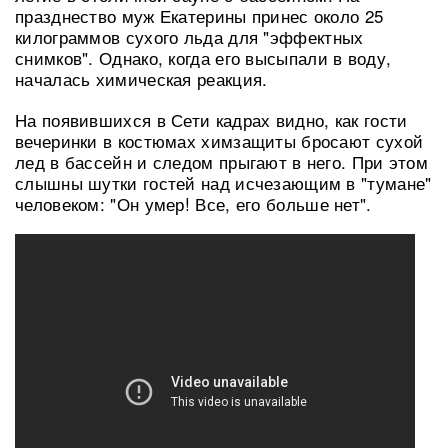
празднество муж Екатерины принес около 25
килограммов сухого льда для "эффектных
снимков". Однако, когда его высыпали в воду,
началась химическая реакция.
На появившихся в Сети кадрах видно, как гости
вечеринки в костюмах химзащиты бросают сухой
лед в бассейн и следом прыгают в него. При этом
слышны шутки гостей над исчезающим в "тумане"
человеком: "Он умер! Все, его больше нет".