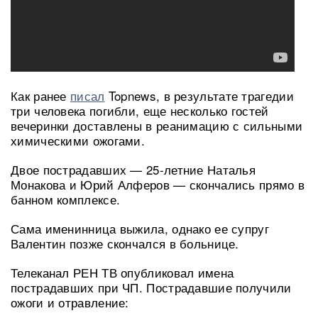
Как ранее
писал
Topnews, в результате трагедии
три человека погибли, еще несколько гостей
вечеринки доставлены в реанимацию с сильными
химическими ожогами.
Двое пострадавших — 25-летние Наталья
Монакова и Юрий Алферов — скончались прямо в
банном комплексе.
Сама именинница выжила, однако ее супруг
Валентин позже скончался в больнице.
Телеканал РЕН ТВ опубликовал имена
пострадавших при ЧП. Пострадавшие получили
ожоги и отравление: