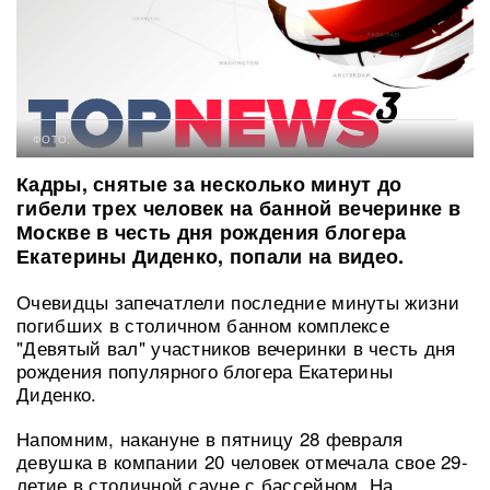
ФОТО:
Кадры, снятые за несколько минут до
гибели трех человек на банной вечеринке в
Москве в честь дня рождения блогера
Екатерины Диденко, попали на видео.
Очевидцы запечатлели последние минуты жизни
погибших в столичном банном комплексе
"Девятый вал" участников вечеринки в честь дня
рождения популярного блогера Екатерины
Диденко.
Напомним, накануне в пятницу 28 февраля
девушка в компании 20 человек отмечала свое 29-
летие в столичной сауне с бассейном. На