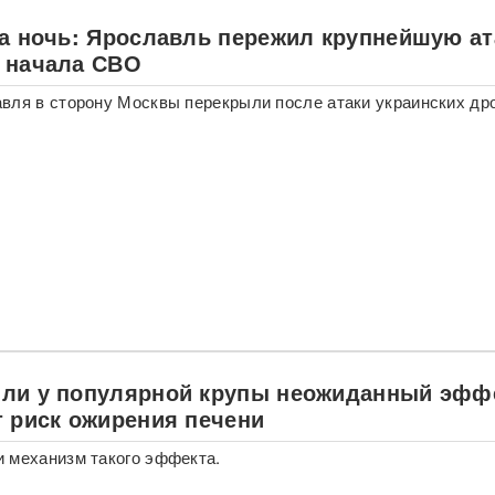
за ночь: Ярославль пережил крупнейшую ат
 начала СВО
вля в сторону Москвы перекрыли после атаки украинских др
ли у популярной крупы неожиданный эфф
т риск ожирения печени
 механизм такого эффекта.