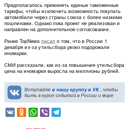
Предполагалось применять единые таможенные
тарифы, чтобы исключить возможность покупать
автомобили через страны союза с более низкими
пошлинами. Однако пока проект не реализован и
направлен на дополнительное согласование.
Ранее TopNews
писал
о том, что в России 1
декабря из-за утильсбора резко подорожали
иномарки.
СМИ рассказали, как из-за повышения утильсбора
цена на иномарки выросла на миллионы рублей.
Вступайте
в нашу группу в VK
, чтобы
быть в курсе событий в России и мире
VK
Odnoklassniki
WhatsApp
Viber
Telegram