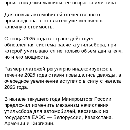
происхождения машины, ее возраста или типа.
Для новых автомобилей отечественного
производства этот платеж уже включен в
конечную стоимость.
С конца 2025 года в стране действует
обновленная система расчета утильсбора, при
которой учитываются не только объем двигателя,
но и его мощность.
Размер платежей регулярно индексируется: в
течение 2025 года ставки повышались дважды, а
очередное увеличение вступило в силу с начала
2026 года.
В начале текущего года Минпромторг России
предложил изменить механизм начисления
утильсбора для автомобилей, ввозимых из
государств ЕАЭС — Белоруссии, Казахстана,
Армении и Киргизии.