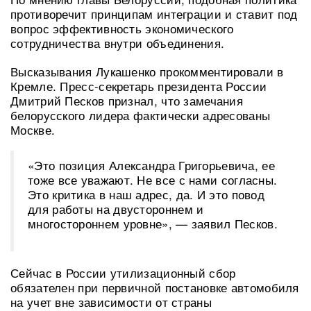
противоречит принципам интеграции и ставит под
вопрос эффективность экономического
сотрудничества внутри объединения.
Высказывания Лукашенко прокомментировали в
Кремле. Пресс-секретарь президента России
Дмитрий Песков признал, что замечания
белорусского лидера фактически адресованы
Москве.
«Это позиция Александра Григорьевича, ее
тоже все уважают. Не все с нами согласны.
Это критика в наш адрес, да. И это повод
для работы на двустороннем и
многостороннем уровне», — заявил Песков.
Сейчас в России утилизационный сбор
обязателен при первичной постановке автомобиля
на учет вне зависимости от страны