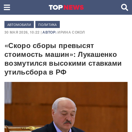
АВТОМОБИЛИ
ПОЛИТИКА
30 МАЯ 2026, 10:22 |
АВТОР:
ИРИНА СОКОЛ
«Скоро сборы превысят
стоимость машин»: Лукашенко
возмутился высокими ставками
утильсбора в РФ