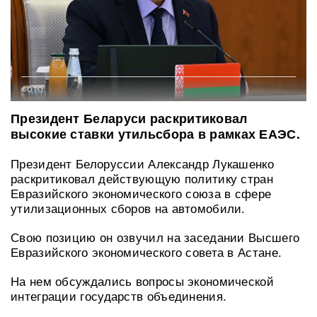
ФОТО:
Президент Беларуси раскритиковал
высокие ставки утильсбора в рамках ЕАЭС.
Президент Белоруссии Александр Лукашенко
раскритиковал действующую политику стран
Евразийского экономического союза в сфере
утилизационных сборов на автомобили.
Свою позицию он озвучил на заседании Высшего
Евразийского экономического совета в Астане.
На нем обсуждались вопросы экономической
интеграции государств объединения.