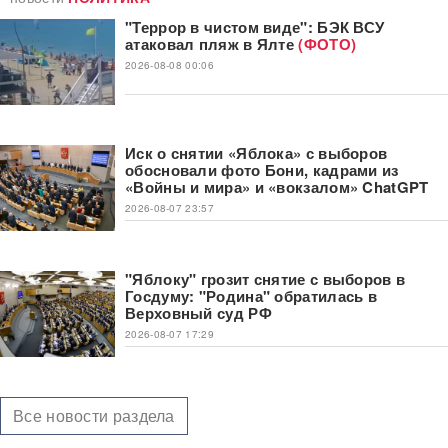
"Террор в чистом виде": БЭК ВСУ
атаковал пляж в Ялте
(ФОТО)
2026-08-08 00:06
Иск о снятии «Яблока» с выборов
обосновали фото Бони, кадрами из
«Войны и мира» и «вокзалом» ChatGPT
2026-08-07 23:57
"Яблоку" грозит снятие с выборов в
Госдуму: "Родина" обратилась в
Верховный суд РФ
2026-08-07 17:29
Все новости раздела