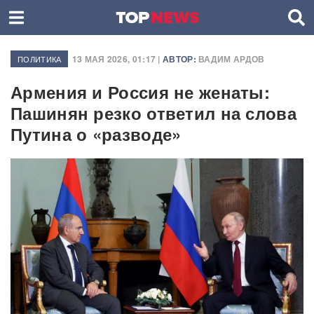
13 МАЯ 2026, 01:17 |
АВТОР:
ВАДИМ АРДОВ
ПОЛИТИКА
Армения и Россия не женаты:
Пашинян резко ответил на слова
Путина о «разводе»