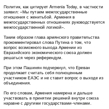
Политик, как цитирует Armenia Today, в частности
заявил: «Мы путаем межгосударственные
отношения с женитьбой. Армения в
межгосударственных отношениях руководствуется
межгосударственной логикой».
Таким образом глава армянского правительства
прокомментировал слова Путина о том, что
вопрос возможного выхода Армении из
Евразийского экономического союза должен
решаться через референдум.
При этом Пашинян подчеркнул, что Ереван
продолжает считать себя полноценным
участником ЕАЭС и не ставит вопрос о выходе из
объединения.
По его словам, Армения намерена и дальше
участвовать в принятии решений внутри союза
наравне с другими государствами-членами.