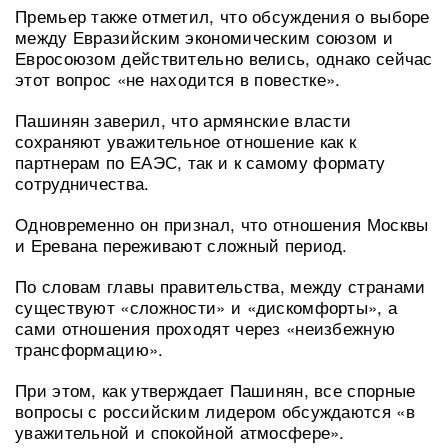
Премьер также отметил, что обсуждения о выборе
между Евразийским экономическим союзом и
Евросоюзом действительно велись, однако сейчас
этот вопрос «не находится в повестке».
Пашинян заверил, что армянские власти
сохраняют уважительное отношение как к
партнерам по ЕАЭС, так и к самому формату
сотрудничества.
Одновременно он признал, что отношения Москвы
и Еревана переживают сложный период.
По словам главы правительства, между странами
существуют «сложности» и «дискомфорты», а
сами отношения проходят через «неизбежную
трансформацию».
При этом, как утверждает Пашинян, все спорные
вопросы с российским лидером обсуждаются «в
уважительной и спокойной атмосфере».