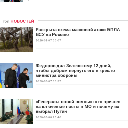
топ
НОВОСТЕЙ
Раскрыта схема массовой атаки БПЛА
ВСУ на Россию
2026-08-07 00:07
Федоров дал Зеленскому 12 дней,
чтобы добром вернуть его в кресло
министра обороны
2026-08-07 00:37
«Генералы новой волны»: кто пришел
на ключевые посты в МО и почему их
выбрал Путин
2026-08-06 23:40