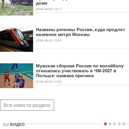
доме
2026-08-05 13:17
Названы регионы России, куда продлят
наземное метро Москвы
2026-08-05 12:54
Мужская сборная России по волейболу
отказалась участвовать в ЧМ-2027 в
Польше: названа причина
2026-08-05 12:32
Все новости раздела
top
ВИДЕО