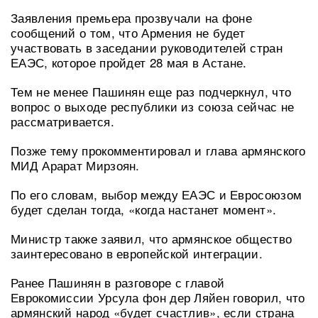
Заявления премьера прозвучали на фоне
сообщений о том, что Армения не будет
участвовать в заседании руководителей стран
ЕАЭС, которое пройдет 28 мая в Астане.
Тем не менее Пашинян еще раз подчеркнул, что
вопрос о выходе республики из союза сейчас не
рассматривается.
Позже тему прокомментировал и глава армянского
МИД Арарат Мирзоян.
По его словам, выбор между ЕАЭС и Евросоюзом
будет сделан тогда, «когда настанет момент».
Министр также заявил, что армянское общество
заинтересовано в европейской интеграции.
Ранее Пашинян в разговоре с главой
Еврокомиссии Урсула фон дер Ляйен говорил, что
армянский народ «будет счастлив», если страна