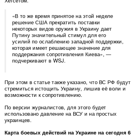
Хегсетом.
«В то же время принятое на этой неделе
решение США прекратить поставки
некоторых видов оружия в Украину дает
Путину значительный стимул для его
усилий по ослаблению западной поддержки,
которая имеет решающее значение для
поддержания сопротивления Киева», —
подчеркивают в WSJ.
При этом в статье также указано, что ВС РФ будут
стремиться истощить Украину, лишив её воли и
возможности к сопротивлению.
По версии журналистов, для этого будет
использовано давление на ВСУ и на простых
украинцев.
Карта боевых действий на Украине на сегодня 6