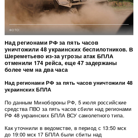
ФОТО:
Над регионами РФ за пять часов
уничтожили 48 украинских беспилотников. В
Шереметьево из-за угрозы атак БПЛА
отменили 174 рейса, еще 47 задержаны
более чем на два часа
Над регионами РФ за пять часов уничтожили 48
украинских БПЛА
По данным Минобороны РФ, 5 июля российские
средства ПВО за пять часов сбили над регионами
РФ 48 украинских БПЛА ВСУ самолетного типа.
Как уточнили в ведомстве, в период с 13:50 мск
до 19:00 мск 17 БПЛА были сбиты над