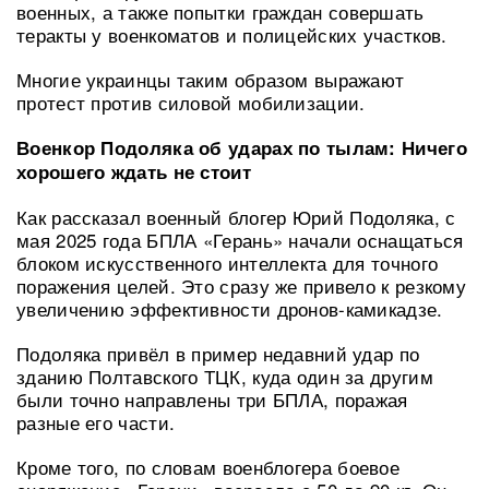
военных, а также попытки граждан совершать
теракты у военкоматов и полицейских участков.
Многие украинцы таким образом выражают
протест против силовой мобилизации.
Военкор Подоляка об ударах по тылам: Ничего
хорошего ждать не стоит
Как рассказал военный блогер Юрий Подоляка, с
мая 2025 года БПЛА «Герань» начали оснащаться
блоком искусственного интеллекта для точного
поражения целей. Это сразу же привело к резкому
увеличению эффективности дронов-камикадзе.
Подоляка привёл в пример недавний удар по
зданию Полтавского ТЦК, куда один за другим
были точно направлены три БПЛА, поражая
разные его части.
Кроме того, по словам военблогера боевое