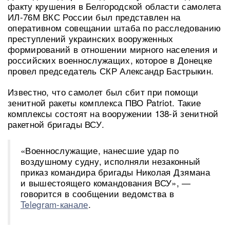
факту крушения в Белгородской области самолета
ИЛ-76М ВКС России был представлен на
оперативном совещании штаба по расследованию
преступлений украинских вооруженных
формирований в отношении мирного населения и
российских военнослужащих, которое в Донецке
провел председатель СКР Александр Бастрыкин.
Известно, что самолет был сбит при помощи
зенитной ракеты комплекса ПВО Patriot. Такие
комплексы состоят на вооружении 138-й зенитной
ракетной бригады ВСУ.
«Военнослужащие, нанесшие удар по
воздушному судну, исполняли незаконный
приказ командира бригады Николая Дзямана
и вышестоящего командования ВСУ», ―
говорится в сообщении ведомства в
Telegram-канале
.