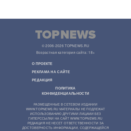
© 2006-2026 TOPNEWS.RU
Возрастная категория сайта: 18+
О ПРОЕКТЕ
РЕКЛАМА НА САЙТЕ
РЕДАКЦИЯ
ПОЛИТИКА
КОНФИДЕНЦИАЛЬНОСТИ
РАЗМЕЩЕННЫЕ В СЕТЕВОМ ИЗДАНИИ
WWW.TOPNEWS.RU МАТЕРИАЛЫ НЕ ПОДЛЕЖАТ
ИСПОЛЬЗОВАНИЮ ДРУГИМИ ЛИЦАМИ БЕЗ
ГИПЕРССЫЛКИ НА САЙТ WWW.TOPNEWS.RU
РЕДАКЦИЯ НЕ НЕСЕТ ОТВЕТСТВЕННОСТИ ЗА
ДОСТОВЕРНОСТЬ ИНФОРМАЦИИ, СОДЕРЖАЩЕЙСЯ