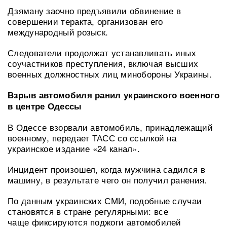
Дзяману заочно предъявили обвинение в
совершении теракта, организован его
международный розыск.
Следователи продолжат устанавливать иных
соучастников преступления, включая высших
военных должностных лиц минобороны Украины.
Взрыв автомобиля ранил украинского военного
в центре Одессы
В Одессе взорвали автомобиль, принадлежащий
военному, передает ТАСС со ссылкой на
украинское издание «24 канал».
Инцидент произошел, когда мужчина садился в
машину, в результате чего он получил ранения.
По данным украинских СМИ, подобные случаи
становятся в стране регулярными: все
чаще фиксируются поджоги автомобилей