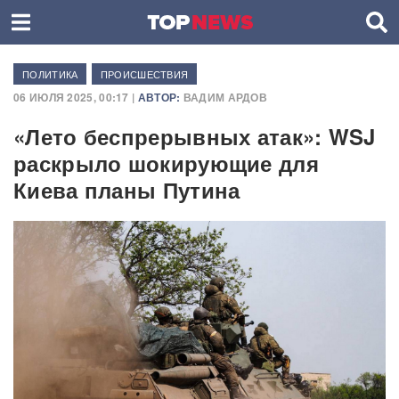
ПОЛИТИКА
ПРОИСШЕСТВИЯ
06 ИЮЛЯ 2025, 00:17 |
АВТОР:
ВАДИМ АРДОВ
«Лето беспрерывных атак»: WSJ
раскрыло шокирующие для
Киева планы Путина