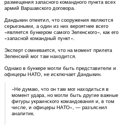
размещения запасного командного пункта всех
армий Варшавского договора.
Дандыкин отметил, что сооружения являются
серьезными, а один из них вероятнее всего
«является бункером самого Зеленского», как его
«запасной командный пункт».
Эксперт сомневается, что на момент прилета
Зеленский мог там находится.
Однако в бункере могли быть представители и
офицеры НАТО, не исключает Дандыкин.
«Не думаю, что он там мог находиться в
момент удара, но могли быть другие важные
фигуры украинского командования и, в том
числе, и офицеры НАТО», — разъяснил
аналитик.