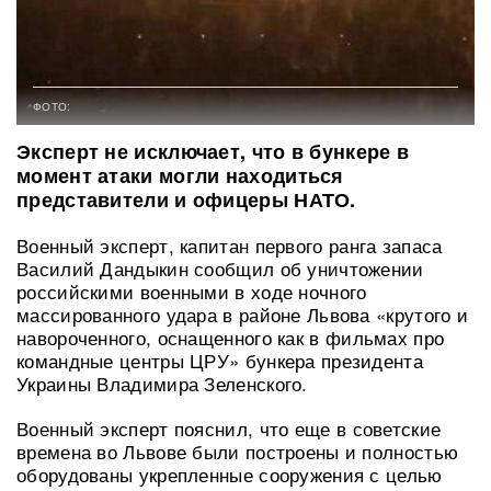
ФОТО:
Эксперт не исключает, что в бункере в
момент атаки могли находиться
представители и офицеры НАТО.
Военный эксперт, капитан первого ранга запаса
Василий Дандыкин сообщил об уничтожении
российскими военными в ходе ночного
массированного удара в районе Львова «крутого и
навороченного, оснащенного как в фильмах про
командные центры ЦРУ» бункера президента
Украины Владимира Зеленского.
Военный эксперт пояснил, что еще в советские
времена во Львове были построены и полностью
оборудованы укрепленные сооружения с целью