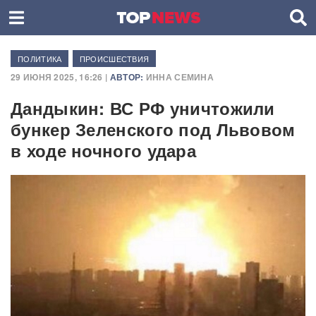
ПОЛИТИКА
ПРОИСШЕСТВИЯ
29 ИЮНЯ 2025, 16:26 |
АВТОР:
ИННА СЕМИНА
Дандыкин: ВС РФ уничтожили
бункер Зеленского под Львовом
в ходе ночного удара