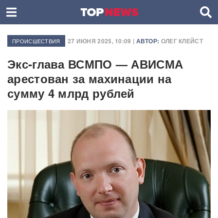
27 ИЮНЯ 2025, 10:09 |
АВТОР:
ОЛЕГ КЛЕЙСТ
ПРОИСШЕСТВИЯ
Экс-глава ВСМПО — АВИСМА
арестован за махинации на
сумму 4 млрд рублей