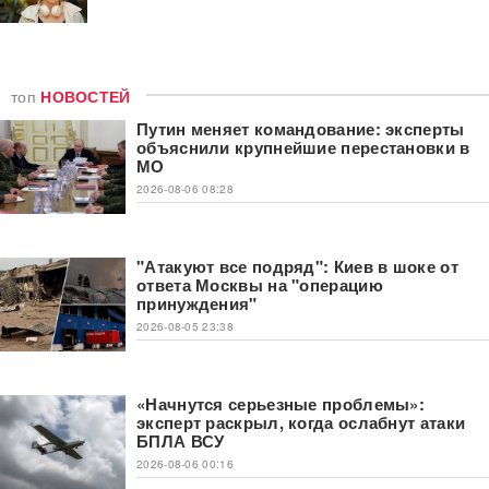
топ
НОВОСТЕЙ
Путин меняет командование: эксперты
объяснили крупнейшие перестановки в
МО
2026-08-06 08:28
"Атакуют все подряд": Киев в шоке от
ответа Москвы на "операцию
принуждения"
2026-08-05 23:38
«Начнутся серьезные проблемы»:
эксперт раскрыл, когда ослабнут атаки
БПЛА ВСУ
2026-08-06 00:16