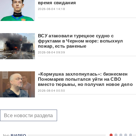
время свидания
2026-08-04 14:18
ВСУ атаковали турецкое судно с
фруктами в Черном море: вспыхнул
пожар, есть раненые
2026-08-04 09:09
«Кормушка захлопнулась»: бизнесмен
Пономарев попытался уйти на СВО
вместо тюрьмы, но получил новое дело
2026-08-04 00:50
Все новости раздела
top
ВИДЕО