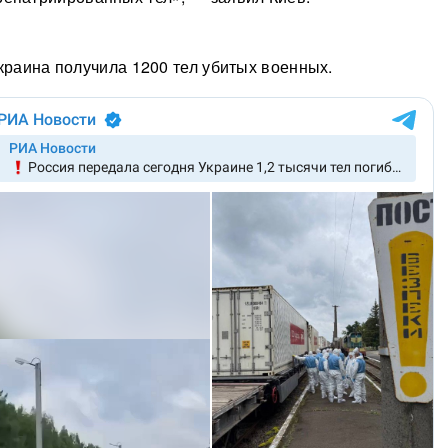
Украина получила 1200 тел убитых военных.