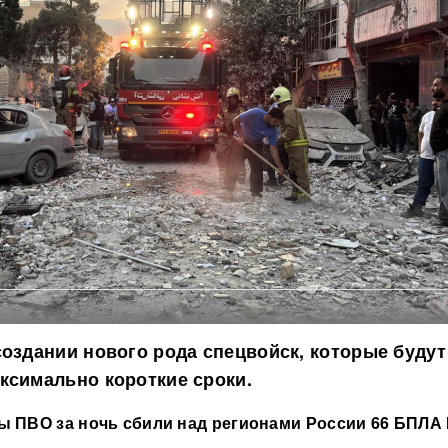
создании нового рода спецвойск, которые будут
ксимально короткие сроки.
 ПВО за ночь сбили над регионами России 66 БПЛА