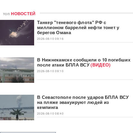
топ
НОВОСТЕЙ
Танкер "теневого флота" РФ с
миллионом баррелей нефти тонет у
берегов Омана
2026-08-10 09:16
В Нижнекамске сообщили о 10 погибших
после атаки БПЛА ВСУ
(ВИДЕО)
2026-08-10 09:10
В Севастополе после ударов БПЛА ВСУ
на пляже эвакуируют людей из
кемпинга
2026-08-10 08:40