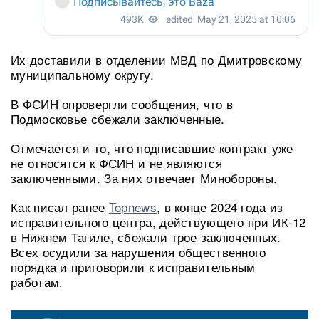
Их доставили в отделении МВД по Дмитровскому
муниципальному округу.
В ФСИН опровергли сообщения, что в
Подмосковье сбежали заключенные.
Отмечается и то, что подписавшие контракт уже
не относятся к ФСИН и не являются
заключенными. За них отвечает Минобороны.
Как писал ранее
Topnews
, в конце 2024 года из
исправительного центра, действующего при ИК-12
в Нижнем Тагиле, сбежали трое заключенных.
Всех осудили за нарушения общественного
порядка и приговорили к исправительным
работам.