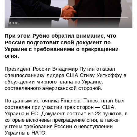
ФОТО:
При этом Рубио обратил внимание, что
Россия подготовит свой документ по
Украине с требованиями о прекращении
огня.
Президент России Владимир Путин отказал
спецпосланнику лидера США Стиву Уиткоффу в
обсуждении мирного плана по Украине,
составленного американской стороной.
По данным источника Financial Times, план был
составлен при участии трех сторон — США,
Украина и ЕС. Документ состоит из 22 пунктов, в
которые включены прекращение огня, а также
учтены требования России о невступлении
Украины в НАТО.