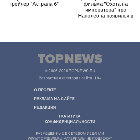
трейлер "Астрала 6"
фильма "Охота на
императора" про
Наполеона появился в
Сети
© 2006-2026 TOPNEWS.RU
Возрастная категория сайта: 18+
О ПРОЕКТЕ
РЕКЛАМА НА САЙТЕ
РЕДАКЦИЯ
ПОЛИТИКА
КОНФИДЕНЦИАЛЬНОСТИ
РАЗМЕЩЕННЫЕ В СЕТЕВОМ ИЗДАНИИ
WWW.TOPNEWS.RU МАТЕРИАЛЫ НЕ ПОДЛЕЖАТ