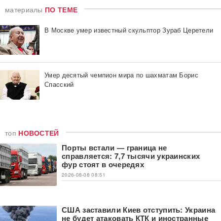
материалы
ПО ТЕМЕ
В Москве умер известный скульптор Зураб Церетели
Умер десятый чемпион мира по шахматам Борис
Спасский
топ
НОВОСТЕЙ
Порты встали — граница не
справляется: 7,7 тысячи украинских
фур стоят в очередях
2026-08-08 08:51
США заставили Киев отступить: Украина
не будет атаковать КТК и иностранные