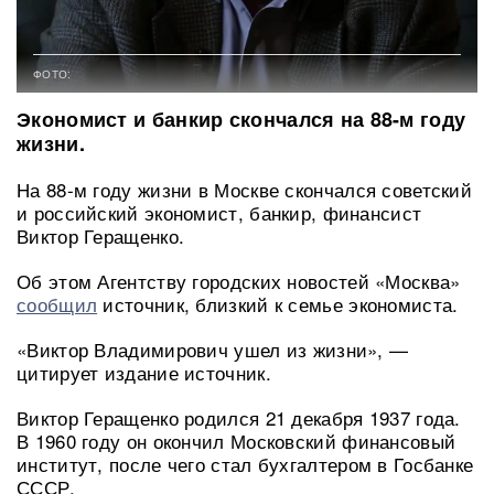
ФОТО:
Экономист и банкир скончался на 88-м году
жизни.
На 88-м году жизни в Москве скончался советский
и российский экономист, банкир, финансист
Виктор Геращенко.
Об этом Агентству городских новостей «Москва»
сообщил
источник, близкий к семье экономиста.
«Виктор Владимирович ушел из жизни», —
цитирует издание источник.
Виктор Геращенко родился 21 декабря 1937 года.
В 1960 году он окончил Московский финансовый
институт, после чего стал бухгалтером в Госбанке
СССР.