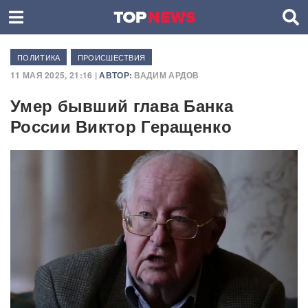
ПОЛИТИКА
ПРОИСШЕСТВИЯ
11 МАЯ 2025, 21:16 |
АВТОР:
ВАДИМ АРДОВ
Умер бывший глава Банка
России Виктор Геращенко