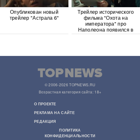
Опубликован новый
Трейлер исторического
трейлер "Астрала 6"
фильма "Охота на
императора" про
Наполеона появился в
Сети
© 2006-2026 TOPNEWS.RU
Возрастная категория сайта: 18+
О ПРОЕКТЕ
РЕКЛАМА НА САЙТЕ
РЕДАКЦИЯ
ПОЛИТИКА
КОНФИДЕНЦИАЛЬНОСТИ