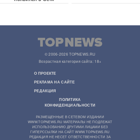
© 2006-2026 TOPNEWS.RU
Возрастная категория сайта: 18+
О ПРОЕКТЕ
РЕКЛАМА НА САЙТЕ
РЕДАКЦИЯ
ПОЛИТИКА
КОНФИДЕНЦИАЛЬНОСТИ
РАЗМЕЩЕННЫЕ В СЕТЕВОМ ИЗДАНИИ
WWW.TOPNEWS.RU МАТЕРИАЛЫ НЕ ПОДЛЕЖАТ
ИСПОЛЬЗОВАНИЮ ДРУГИМИ ЛИЦАМИ БЕЗ
ГИПЕРССЫЛКИ НА САЙТ WWW.TOPNEWS.RU
РЕДАКЦИЯ НЕ НЕСЕТ ОТВЕТСТВЕННОСТИ ЗА