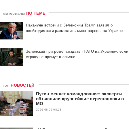
материалы
ПО ТЕМЕ
Накануне встречи с Зеленским Трамп заявил о
необходимости разместить миротворцев на Украине
Зеленский пригрозил создать «НАТО на Украине», если
страну не примут в альянс
топ
НОВОСТЕЙ
Путин меняет командование: эксперты
объяснили крупнейшие перестановки в
МО
2026-08-06 08:28