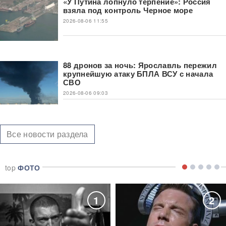
«У Путина лопнуло терпение»: Россия
взяла под контроль Черное море
2026-08-06 11:55
88 дронов за ночь: Ярославль пережил
крупнейшую атаку БПЛА ВСУ с начала
СВО
2026-08-06 09:03
Все новости раздела
top
ФОТО
1
2