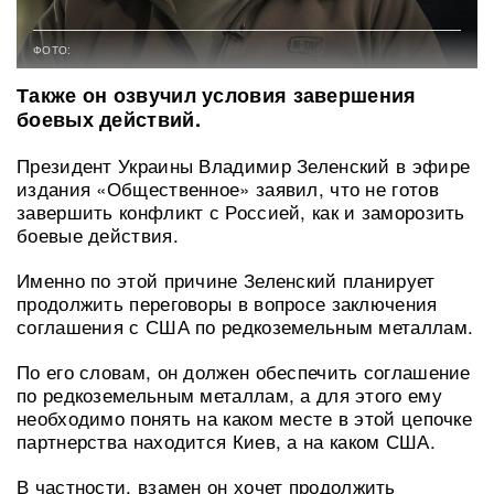
ФОТО:
Также он озвучил условия завершения
боевых действий.
Президент Украины Владимир Зеленский в эфире
издания «Общественное» заявил, что не готов
завершить конфликт с Россией, как и заморозить
боевые действия.
Именно по этой причине Зеленский планирует
продолжить переговоры в вопросе заключения
соглашения с США по редкоземельным металлам.
По его словам, он должен обеспечить соглашение
по редкоземельным металлам, а для этого ему
необходимо понять на каком месте в этой цепочке
партнерства находится Киев, а на каком США.
В частности, взамен он хочет продолжить