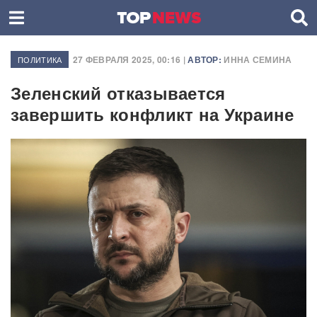
27 ФЕВРАЛЯ 2025, 00:16 |
АВТОР:
ИННА СЕМИНА
ПОЛИТИКА
Зеленский отказывается
завершить конфликт на Украине