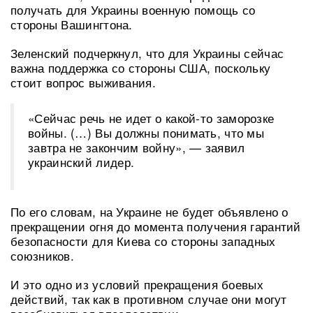
получать для Украины военную помощь со
стороны Вашингтона.
Зеленский подчеркнул, что для Украины сейчас
важна поддержка со стороны США, поскольку
стоит вопрос выживания.
«Сейчас речь не идет о какой-то заморозке
войны. (…) Вы должны понимать, что мы
завтра не закончим войну», — заявил
украинский лидер.
По его словам, на Украине не будет объявлено о
прекращении огня до момента получения гарантий
безопасности для Киева со стороны западных
союзников.
И это одно из условий прекращения боевых
действий, так как в противном случае они могут