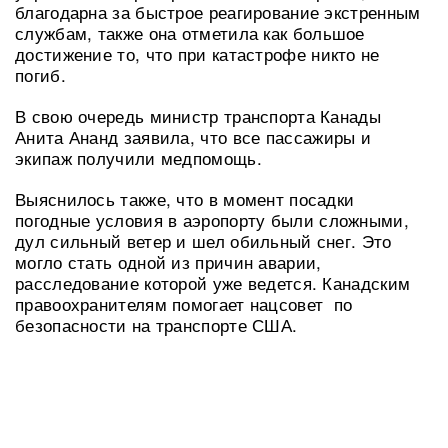
благодарна за быстрое реагирование экстренным
службам, также она отметила как большое
достижение то, что при катастрофе никто не
погиб.
В свою очередь министр транспорта Канады
Анита Ананд заявила, что все пассажиры и
экипаж получили медпомощь.
Выяснилось также, что в момент посадки
погодные условия в аэропорту были сложными,
дул сильный ветер и шел обильный снег. Это
могло стать одной из причин аварии,
расследование которой уже ведется. Канадским
правоохранителям помогает нацсовет по
безопасности на транспорте США.