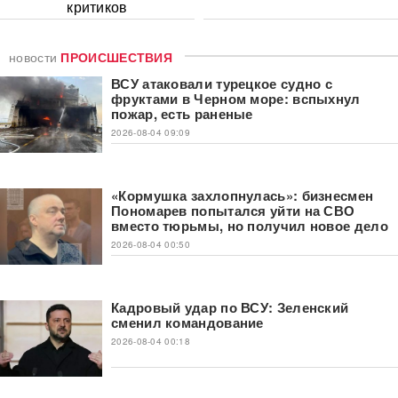
критиков
новости
ПРОИСШЕСТВИЯ
ВСУ атаковали турецкое судно с
фруктами в Черном море: вспыхнул
пожар, есть раненые
2026-08-04 09:09
«Кормушка захлопнулась»: бизнесмен
Пономарев попытался уйти на СВО
вместо тюрьмы, но получил новое дело
2026-08-04 00:50
Кадровый удар по ВСУ: Зеленский
сменил командование
2026-08-04 00:18