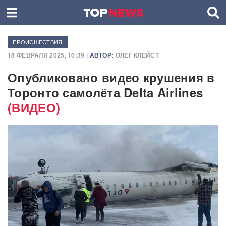
ПРОИСШЕСТВИЯ
18 ФЕВРАЛЯ 2025, 10:39 |
АВТОР:
ОЛЕГ КЛЕЙСТ
Опубликовано видео крушения в
Торонто самолёта Delta Airlines
(ВИДЕО)