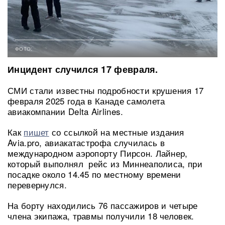
ФОТО:
Инцидент случился 17 февраля.
СМИ стали известны подробности крушения 17
февраля 2025 года в Канаде самолета
авиакомпании Delta Airlines.
Как
пишет
со ссылкой на местные издания
Avia.pro, авиакатастрофа случилась в
международном аэропорту Пирсон. Лайнер,
который выполнял рейс из Миннеаполиса, при
посадке около 14.45 по местному времени
перевернулся.
На борту находились 76 пассажиров и четыре
члена экипажа, травмы получили 18 человек.