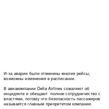
И-за аварии были отменены многие рейсы,
возможны изменения в расписании.
В авиакомпании Delta Airlines сожалеют об
инциденте и обещают полное сотрудничество с
властями, потому что безопасность пассажиров
называется главным приоритетом компании.