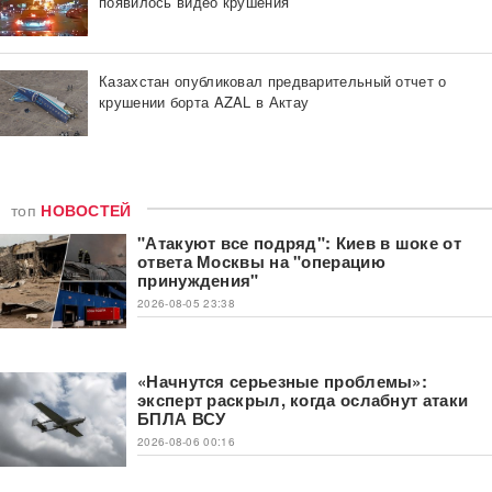
появилось видео крушения
Казахстан опубликовал предварительный отчет о
крушении борта AZAL в Актау
топ
НОВОСТЕЙ
"Атакуют все подряд": Киев в шоке от
ответа Москвы на "операцию
принуждения"
2026-08-05 23:38
«Начнутся серьезные проблемы»:
эксперт раскрыл, когда ослабнут атаки
БПЛА ВСУ
2026-08-06 00:16