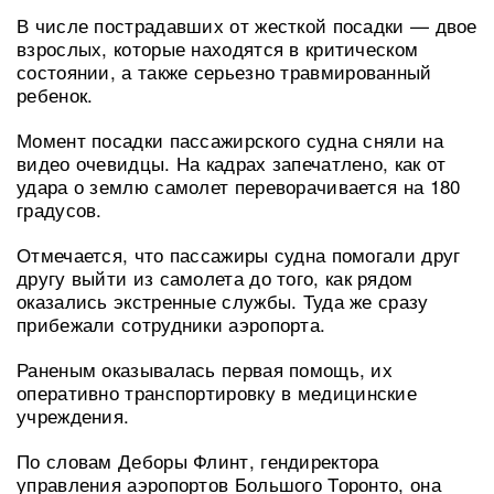
В числе пострадавших от жесткой посадки — двое
взрослых, которые находятся в критическом
состоянии, а также серьезно травмированный
ребенок.
Момент посадки пассажирского судна сняли на
видео очевидцы. На кадрах запечатлено, как от
удара о землю самолет переворачивается на 180
градусов.
Отмечается, что пассажиры судна помогали друг
другу выйти из самолета до того, как рядом
оказались экстренные службы. Туда же сразу
прибежали сотрудники аэропорта.
Раненым оказывалась первая помощь, их
оперативно транспортировку в медицинские
учреждения.
По словам Деборы Флинт, гендиректора
управления аэропортов Большого Торонто, она