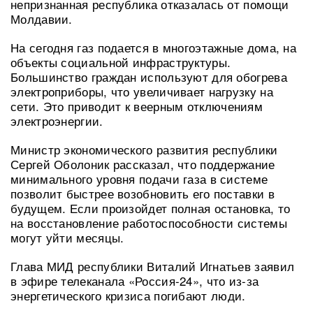
непризнанная республика отказалась от помощи
Молдавии.
На сегодня газ подается в многоэтажные дома, на
объекты социальной инфраструктуры.
Большинство граждан используют для обогрева
электроприборы, что увеличивает нагрузку на
сети. Это приводит к веерным отключениям
электроэнергии.
Министр экономического развития республики
Сергей Оболоник рассказал, что поддержание
минимального уровня подачи газа в системе
позволит быстрее возобновить его поставки в
будущем. Если произойдет полная остановка, то
на восстановление работоспособности системы
могут уйти месяцы.
Глава МИД республики Виталий Игнатьев заявил
в эфире телеканала «Россия-24», что из-за
энергетического кризиса погибают люди.