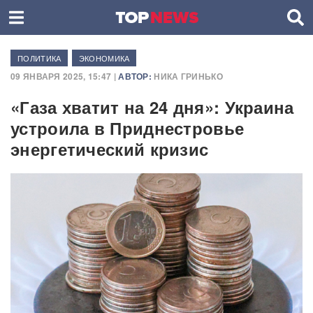
ПОЛИТИКА
ЭКОНОМИКА
09 ЯНВАРЯ 2025, 15:47 |
АВТОР:
НИКА ГРИНЬКО
«Газа хватит на 24 дня»: Украина
устроила в Приднестровье
энергетический кризис