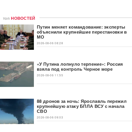
топ
НОВОСТЕЙ
Путин меняет командование: эксперты
объяснили крупнейшие перестановки в
МО
2026-08-06 08:28
«У Путина лопнуло терпение»: Россия
взяла под контроль Черное море
2026-08-06 11:55
88 дронов за ночь: Ярославль пережил
крупнейшую атаку БПЛА ВСУ с начала
СВО
2026-08-06 09:03