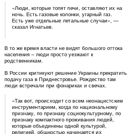
«Люди, которые топят печи, оставляют их на
ночь. Есть газовые колонки, угарный газ.
Есть уже отдельные летальные случаи», —
сказал Игнатьев.
В то же время власти не видят большого оттока
населения – люди просто уезжают к
родственникам.
В России критикуют решение Украины прекратить
подачу газа в Приднестровье. Рождество там
люди встречали при фонариках и свечах.
«Так вот, происходит со всем неонацистским
инструментарием, когда по национальному
признаку, по признаку социокультурному, по
признаку компактного проживания людей,
которые объединены одной культурой,
религией, общностью начинается их