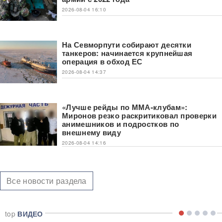
2026-08-04 16:10
На Севморпути собирают десятки
танкеров: начинается крупнейшая
операция в обход ЕС
2026-08-04 14:37
«Лучше рейды по ММА-клубам»:
Миронов резко раскритиковал проверки
анимешников и подростков по
внешнему виду
2026-08-04 14:16
Все новости раздела
top
ВИДЕО