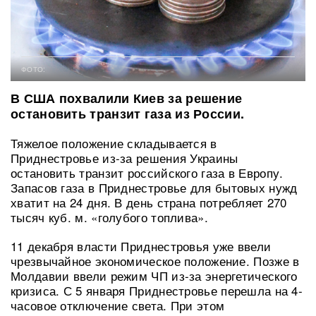
ФОТО:
В США похвалили Киев за решение
остановить транзит газа из России.
Тяжелое положение складывается в
Приднестровье из-за решения Украины
остановить транзит российского газа в Европу.
Запасов газа в Приднестровье для бытовых нужд
хватит на 24 дня. В день страна потребляет 270
тысяч куб. м. «голубого топлива».
11 декабря власти Приднестровья уже ввели
чрезвычайное экономическое положение. Позже в
Молдавии ввели режим ЧП из-за энергетического
кризиса. С 5 января Приднестровье перешла на 4-
часовое отключение света. При этом