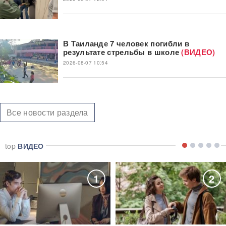
В Таиланде 7 человек погибли в
результате стрельбы в школе
(ВИДЕО)
2026-08-07 10:54
Все новости раздела
top
ВИДЕО
1
2