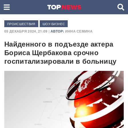
ПРОИСШЕСТВИЯ
ШОУ-БИЗНЕС
05 ДЕКАБРЯ 2024, 21:09 |
АВТОР:
ИННА СЕМИНА
Найденного в подъезде актера
Бориса Щербакова срочно
госпитализировали в больницу