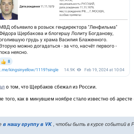
ал
о том, что Щербаков сбежал из России.
е того, как в минувшем ноябре стало известно об аресте 
е
в нашу группу в VK
, чтобы быть в курсе событий в 