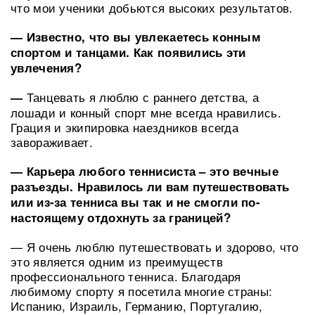
что мои ученики добьются высоких результатов.
— Известно, что вы увлекаетесь конным
спортом и танцами. Как появились эти
увлечения?
Танцевать я люблю с раннего детства, а
—
лошади и конный спорт мне всегда нравились.
Грация и экипировка наездников всегда
завораживает.
— Карьера любого теннисиста – это вечные
разъезды. Нравилось ли вам путешествовать
или из-за тенниса вы так и не смогли по-
настоящему отдохнуть за границей?
— Я очень люблю путешествовать и здорово, что
это является одним из преимуществ
профессионального тенниса. Благодаря
любимому спорту я посетила многие страны:
Испанию, Израиль, Германию, Португалию,