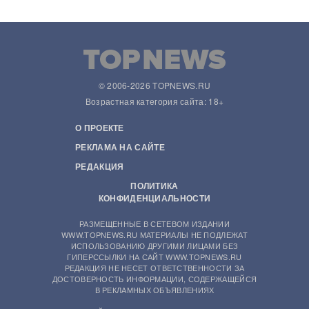
© 2006-2026 TOPNEWS.RU
Возрастная категория сайта: 18+
О ПРОЕКТЕ
РЕКЛАМА НА САЙТЕ
РЕДАКЦИЯ
ПОЛИТИКА
КОНФИДЕНЦИАЛЬНОСТИ
РАЗМЕЩЕННЫЕ В СЕТЕВОМ ИЗДАНИИ
WWW.TOPNEWS.RU МАТЕРИАЛЫ НЕ ПОДЛЕЖАТ
ИСПОЛЬЗОВАНИЮ ДРУГИМИ ЛИЦАМИ БЕЗ
ГИПЕРССЫЛКИ НА САЙТ WWW.TOPNEWS.RU
РЕДАКЦИЯ НЕ НЕСЕТ ОТВЕТСТВЕННОСТИ ЗА
ДОСТОВЕРНОСТЬ ИНФОРМАЦИИ, СОДЕРЖАЩЕЙСЯ
В РЕКЛАМНЫХ ОБЪЯВЛЕНИЯХ