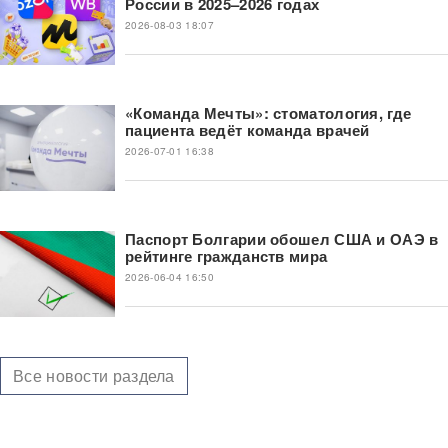
России в 2025–2026 годах
2026-08-03 18:07
«Команда Мечты»: стоматология, где
пациента ведёт команда врачей
2026-07-01 16:38
Паспорт Болгарии обошел США и ОАЭ в
рейтинге гражданств мира
2026-06-04 16:50
Все новости раздела