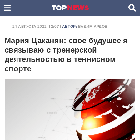
21 АВГУСТА 2022, 12:07 |
АВТОР:
ВАДИМ АРДОВ
Мария Цаканян: свое будущее я
связываю с тренерской
деятельностью в теннисном
спорте