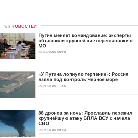
топ
НОВОСТЕЙ
Путин меняет командование: эксперты
объяснили крупнейшие перестановки в
МО
2026-08-06 08:28
«У Путина лопнуло терпение»: Россия
взяла под контроль Черное море
2026-08-06 11:55
88 дронов за ночь: Ярославль пережил
крупнейшую атаку БПЛА ВСУ с начала
СВО
2026-08-06 09:03