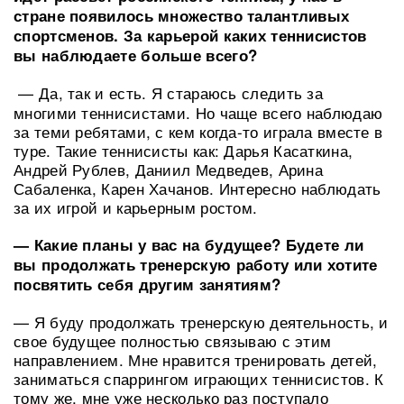
стране появилось множество талантливых
спортсменов. За карьерой каких теннисистов
вы наблюдаете больше всего?
— Да, так и есть. Я стараюсь следить за
многими теннисистами. Но чаще всего наблюдаю
за теми ребятами, с кем когда-то играла вместе в
туре. Такие теннисисты как: Дарья Касаткина,
Андрей Рублев, Даниил Медведев, Арина
Сабаленка, Карен Хачанов. Интересно наблюдать
за их игрой и карьерным ростом.
— Какие планы у вас на будущее? Будете ли
вы продолжать тренерскую работу или хотите
посвятить себя другим занятиям?
— Я буду продолжать тренерскую деятельность, и
свое будущее полностью связываю с этим
направлением. Мне нравится тренировать детей,
заниматься спаррингом играющих теннисистов. К
тому же, мне уже несколько раз поступало