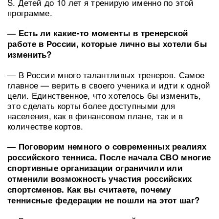
S. Детей до 10 лет я тренирую именно по этой
программе.
— Есть ли какие-то моменты в тренерской
работе в России, которые лично вы хотели бы
изменить?
— В России много талантливых тренеров. Самое
главное — верить в своего ученика и идти к одной
цели. Единственное, что хотелось бы изменить,
это сделать корты более доступными для
населения, как в финансовом плане, так и в
количестве кортов.
— Поговорим немного о современных реалиях
российского тенниса. После начала СВО многие
спортивные организации ограничили или
отменили возможность участия российских
спортсменов. Как вы считаете, почему
теннисные федерации не пошли на этот шаг?