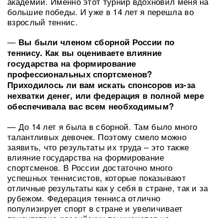
академий. Именно этот турнир вдохновил меня на
большие победы. И уже в 14 лет я перешла во
взрослый теннис.
—
Вы были членом сборной России по
теннису. Как вы оцениваете влияние
государства на формирование
профессиональных спортсменов?
Приходилось ли вам искать спонсоров из-за
нехватки денег, или федерация в полной мере
обеспечивала вас всем необходимым?
— До 14 лет я была в сборной. Там было много
талантливых девочек. Поэтому смело можно
заявить, что результаты их труда – это также
влияние государства на формирование
спортсменов. В России достаточно много
успешных теннисистов, которые показывают
отличные результаты как у себя в стране, так и за
рубежом. Федерация тенниса отлично
популизирует спорт в стране и увеличивает