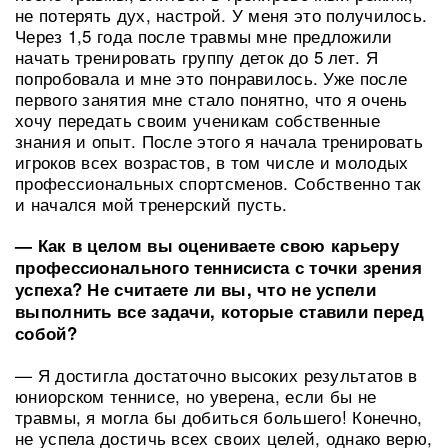
не потерять дух, настрой. У меня это получилось.
Через 1,5 года после травмы мне предложили
начать тренировать группу деток до 5 лет. Я
попробовала и мне это понравилось. Уже после
первого занятия мне стало понятно, что я очень
хочу передать своим ученикам собственные
знания и опыт. После этого я начала тренировать
игроков всех возрастов, в том числе и молодых
профессиональных спортсменов. Собственно так
и начался мой тренерский пусть.
— Как в целом вы оцениваете свою карьеру
профессионального теннисиста с точки зрения
успеха? Не считаете ли вы, что не успели
выполнить все задачи, которые ставили перед
собой?
— Я достигла достаточно высоких результатов в
юниорском теннисе, но уверена, если бы не
травмы, я могла бы добиться большего! Конечно,
не успела достичь всех своих целей, однако верю,