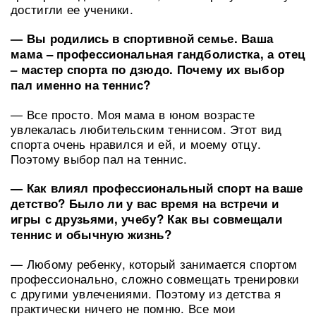
достигли ее ученики.
— Вы родились в спортивной семье. Ваша
мама – профессиональная гандболистка, а отец
– мастер спорта по дзюдо. Почему их выбор
пал именно на теннис?
— Все просто. Моя мама в юном возрасте
увлекалась любительским теннисом. Этот вид
спорта очень нравился и ей, и моему отцу.
Поэтому выбор пал на теннис.
— Как влиял профессиональный спорт на ваше
детство? Было ли у вас время на встречи и
игры с друзьями, учебу? Как вы совмещали
теннис и обычную жизнь?
— Любому ребенку, который занимается спортом
профессионально, сложно совмещать тренировки
с другими увлечениями. Поэтому из детства я
практически ничего не помню. Все мои