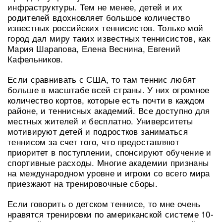
инфраструктуры. Тем не менее, детей и их
родителей вдохновляет большое количество
известных российских теннисистов. Только мой
город дал миру таких известных теннисистов, как
Мария Шарапова, Елена Веснина, Евгений
Кафельников.
Если сравнивать с США, то там теннис любят
больше в масштабе всей страны. У них огромное
количество кортов, которые есть почти в каждом
районе, и теннисных академий. Все доступно для
местных жителей и бесплатно. Университеты
мотивируют детей и подростков заниматься
теннисом за счет того, что предоставляют
приоритет в поступлении, спонсируют обучение и
спортивные расходы. Многие академии признаны
на международном уровне и игроки со всего мира
приезжают на тренировочные сборы.
Если говорить о детском теннисе, то мне очень
нравятся тренировки по американской системе 10-