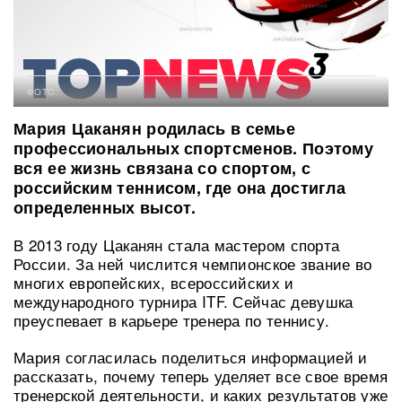
ФОТО:
Мария Цаканян родилась в семье
профессиональных спортсменов. Поэтому
вся ее жизнь связана со спортом, с
российским теннисом, где она достигла
определенных высот.
В 2013 году Цаканян стала мастером спорта
России. За ней числится чемпионское звание во
многих европейских, всероссийских и
международного турнира ITF. Сейчас девушка
преуспевает в карьере тренера по теннису.
Мария согласилась поделиться информацией и
рассказать, почему теперь уделяет все свое время
тренерской деятельности, и каких результатов уже