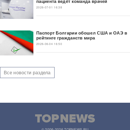
пациента ведёт команда врачей
2026-07-01 16:38
Паспорт Болгарии обошел США и ОАЭ в
рейтинге гражданств мира
2026-06-04 16:50
Все новости раздела
© 2006-2026 TOPNEWS.RU