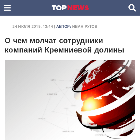
24 ИЮЛЯ 2019, 13:44 |
АВТОР:
ИВАН РУТОВ
О чем молчат сотрудники
компаний Кремниевой долины