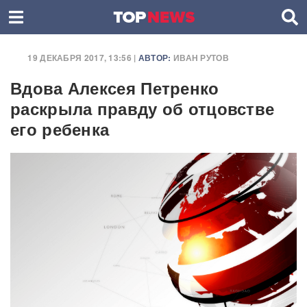
19 ДЕКАБРЯ 2017, 13:56 |
АВТОР:
ИВАН РУТОВ
Вдова Алексея Петренко
раскрыла правду об отцовстве
его ребенка