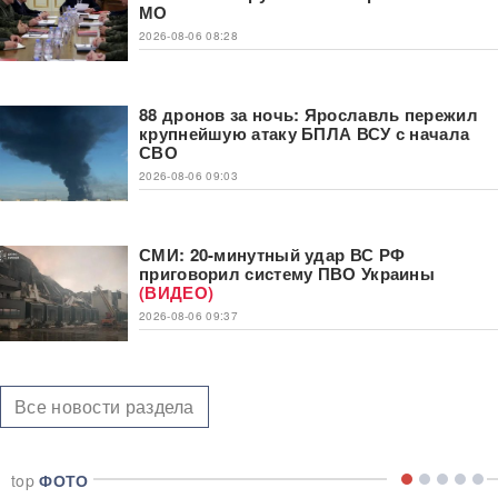
МО
2026-08-06 08:28
88 дронов за ночь: Ярославль пережил
крупнейшую атаку БПЛА ВСУ с начала
СВО
2026-08-06 09:03
СМИ: 20-минутный удар ВС РФ
приговорил систему ПВО Украины
(ВИДЕО)
2026-08-06 09:37
Все новости раздела
top
ФОТО