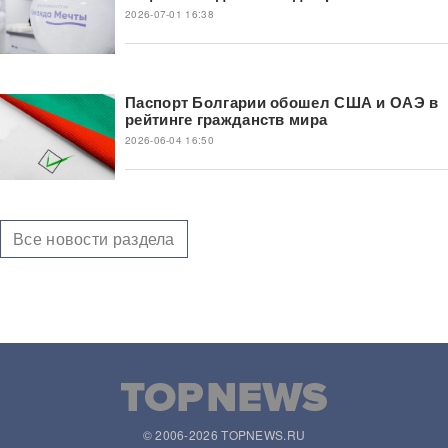
2026-07-01 16:38
Паспорт Болгарии обошел США и ОАЭ в
рейтинге гражданств мира
2026-06-04 16:50
Все новости раздела
© 2006-2026 TOPNEWS.RU