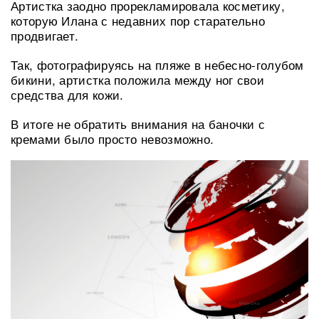
Артистка заодно прорекламировала косметику,
которую Илана с недавних пор старательно
продвигает.
Так, фотографируясь на пляже в небесно-голубом
бикини, артистка положила между ног свои
средства для кожи.
В итоге не обратить внимания на баночки с
кремами было просто невозможно.