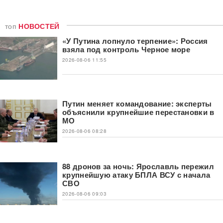
топ
НОВОСТЕЙ
«У Путина лопнуло терпение»: Россия
взяла под контроль Черное море
2026-08-06 11:55
Путин меняет командование: эксперты
объяснили крупнейшие перестановки в
МО
2026-08-06 08:28
88 дронов за ночь: Ярославль пережил
крупнейшую атаку БПЛА ВСУ с начала
СВО
2026-08-06 09:03