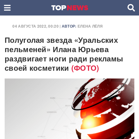
04 АВГУСТА 2022, 00:20 |
АВТОР:
ЕЛЕНА ЛЁЛЯ
Полуголая звезда «Уральских
пельменей» Илана Юрьева
раздвигает ноги ради рекламы
своей косметики
(ФОТО)