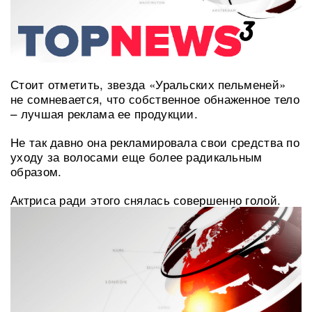
Стоит отметить, звезда «Уральских пельменей»
не сомневается, что собственное обнаженное тело
– лучшая реклама ее продукции.
Не так давно она рекламировала свои средства по
уходу за волосами еще более радикальным
образом.
Актриса ради этого снялась совершенно голой.