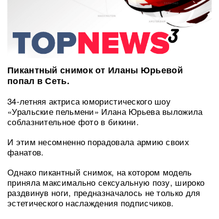
Пикантный снимок от Иланы Юрьевой
попал в Сеть.
34-летняя актриса юмористического шоу
«Уральские пельмени» Илана Юрьева выложила
соблазнительное фото в бикини.
И этим несомненно порадовала армию своих
фанатов.
Однако пикантный снимок, на котором модель
приняла максимально сексуальную позу, широко
раздвинув ноги, предназначалось не только для
эстетического наслаждения подписчиков.