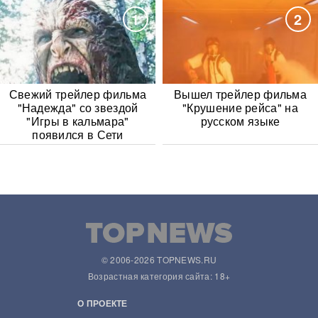
1
2
Свежий трейлер фильма
Вышел трейлер фильма
"Надежда" со звездой
"Крушение рейса" на
"Игры в кальмара"
русском языке
появился в Сети
© 2006-2026 TOPNEWS.RU
Возрастная категория сайта: 18+
О ПРОЕКТЕ