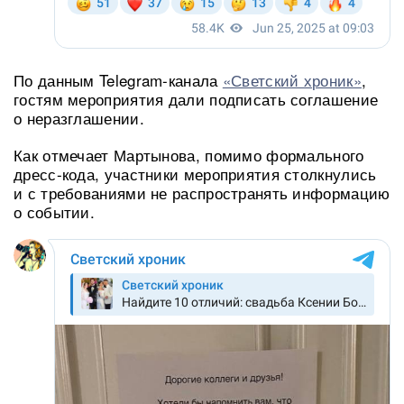
По данным Telegram-канала
«Светский хроник»
,
гостям мероприятия дали подписать соглашение
о неразглашении.
Как отмечает Мартынова, помимо формального
дресс-кода, участники мероприятия столкнулись
и с требованиями не распространять информацию
о событии.