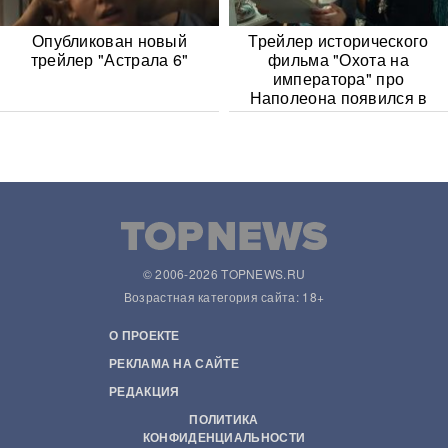
Опубликован новый
Трейлер исторического
трейлер "Астрала 6"
фильма "Охота на
императора" про
Наполеона появился в
Сети
© 2006-2026 TOPNEWS.RU
Возрастная категория сайта: 18+
О ПРОЕКТЕ
РЕКЛАМА НА САЙТЕ
РЕДАКЦИЯ
ПОЛИТИКА
КОНФИДЕНЦИАЛЬНОСТИ