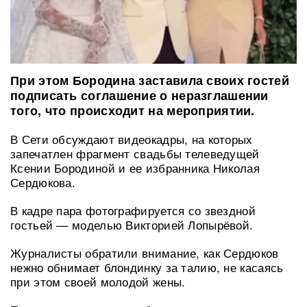
При этом Бородина заставила своих гостей
подписать соглашение о неразглашении
того, что происходит на мероприятии.
В Сети обсуждают видеокадры, на которых
запечатлен фрагмент свадьбы телеведущей
Ксении Бородиной и ее избранника Николая
Сердюкова.
В кадре пара фотографируется со звездной
гостьей — моделью Викторией Лопырёвой.
Журналисты обратили внимание, как Сердюков
нежно обнимает блондинку за талию, не касаясь
при этом своей молодой жены.