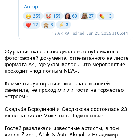
Журналистка сопроводила свою публикацию
фотографией документа, отпечатанного на листе
формата А4, где указывалось, что мероприятие
проходит «под полным NDA».
Комментируя ограничения, она с иронией
заметила, не проходили ли гости на торжество
«строем».
Свадьба Бородиной и Сердюкова состоялась 23
июня на вилле Микетти в Подмосковье.
Гостей развлекали известные артисты, в том
числе Zivert, Artik & Asti, Akmal’ и Владимир