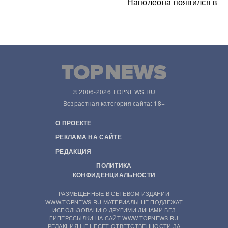
Наполеона появился в
Сети
© 2006-2026 TOPNEWS.RU
Возрастная категория сайта: 18+
О ПРОЕКТЕ
РЕКЛАМА НА САЙТЕ
РЕДАКЦИЯ
ПОЛИТИКА
КОНФИДЕНЦИАЛЬНОСТИ
РАЗМЕЩЕННЫЕ В СЕТЕВОМ ИЗДАНИИ
WWW.TOPNEWS.RU МАТЕРИАЛЫ НЕ ПОДЛЕЖАТ
ИСПОЛЬЗОВАНИЮ ДРУГИМИ ЛИЦАМИ БЕЗ
ГИПЕРССЫЛКИ НА САЙТ WWW.TOPNEWS.RU
РЕДАКЦИЯ НЕ НЕСЕТ ОТВЕТСТВЕННОСТИ ЗА