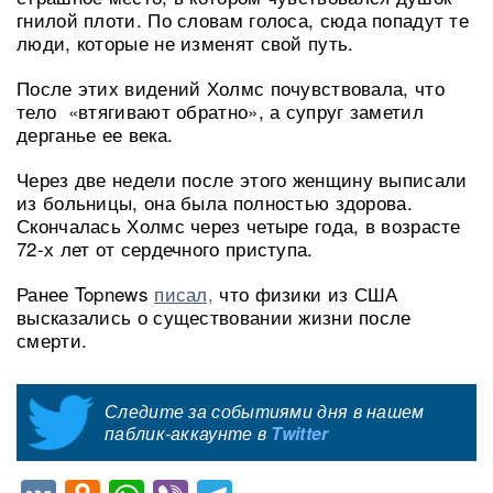
гнилой плоти. По словам голоса, сюда попадут те
люди, которые не изменят свой путь.
После этих видений Холмс почувствовала, что
тело «втягивают обратно», а супруг заметил
дерганье ее века.
Через две недели после этого женщину выписали
из больницы, она была полностью здорова.
Скончалась Холмс через четыре года, в возрасте
72-х лет от сердечного приступа.
Ранее Topnews
писал,
что физики из США
высказались о существовании жизни после
смерти.
Следите за событиями дня в нашем
паблик-аккаунте в
Twitter