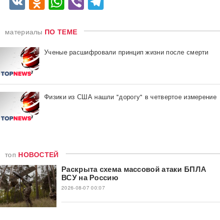
VK
Odnoklassniki
WhatsApp
Viber
Telegram
материалы
ПО ТЕМЕ
Ученые расшифровали принцип жизни после смерти
Физики из США нашли "дорогу" в четвертое измерение
топ
НОВОСТЕЙ
Раскрыта схема массовой атаки БПЛА
ВСУ на Россию
2026-08-07 00:07