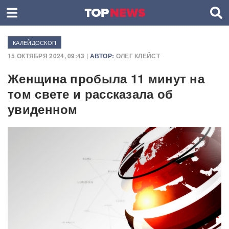
КАЛЕЙДОСКОП
15 ОКТЯБРЯ 2024, 09:43 |
АВТОР:
ОЛЕГ КЛЕЙСТ
Женщина пробыла 11 минут на
том свете и рассказала об
увиденном