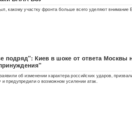
ыл, какому участку фронта больше всего уделяют внимание 
е подряд": Киев в шоке от ответа Москвы 
принуждения"
заявили об изменении характера российских ударов, призвал
у и предупредили о возможном усилении атак.