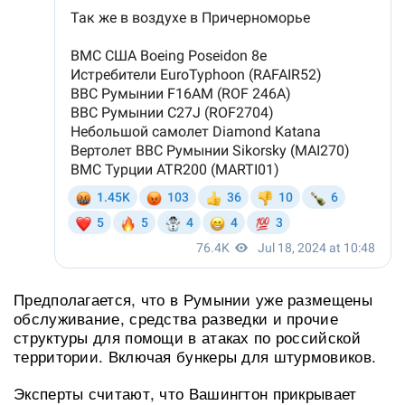
Предполагается, что в Румынии уже размещены
обслуживание, средства разведки и прочие
структуры для помощи в атаках по российской
территории. Включая бункеры для штурмовиков.
Эксперты считают, что Вашингтон прикрывает