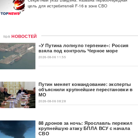
цель для истребителей F-16 в зоне СВО
топ
НОВОСТЕЙ
«У Путина лопнуло терпение»: Россия
взяла под контроль Черное море
2026-08-06 11:55
Путин меняет командование: эксперты
объяснили крупнейшие перестановки в
МО
2026-08-06 08:28
88 дронов за ночь: Ярославль пережил
крупнейшую атаку БПЛА ВСУ с начала
СВО