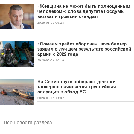
«Женщина не может быть полноценным
человеком»: слова депутата Госдумы
вызвали громкий скандал
2026-08-05 09:28
«Ломаем хребет обороне»: военблогер
заявил о лучшем результате российской
армии с 2022 года
2026-08-04 16:10
На Севморпути собирают десятки
танкеров: начинается крупнейшая
операция в обход ЕС
2026-08-04 14:37
Все новости раздела