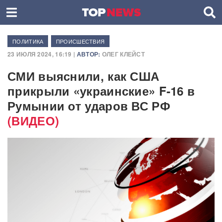
ПОЛИТИКА
ПРОИСШЕСТВИЯ
23 ИЮЛЯ 2024, 16:19 |
АВТОР:
ОЛЕГ КЛЕЙСТ
СМИ выяснили, как США
прикрыли «украинские» F-16 в
Румынии от ударов ВС РФ
(ВИДЕО)