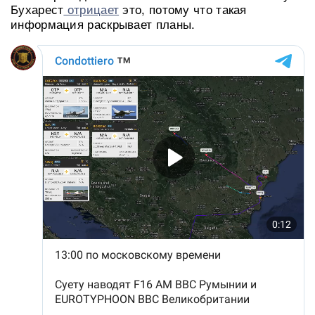
Бухарест
отрицает
это, потому что такая
информация раскрывает планы.